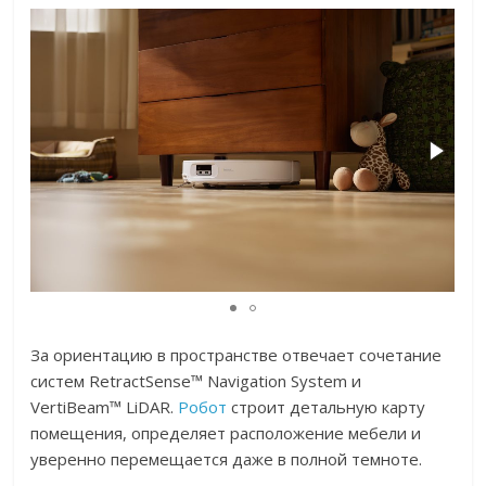
За ориентацию в пространстве отвечает сочетание
систем RetractSense™ Navigation System и
VertiBeam™ LiDAR.
Робот
строит детальную карту
помещения, определяет расположение мебели и
уверенно перемещается даже в полной темноте.