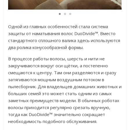
Одной из главных особенностей стала система
защиты от наматывания волос DuoDivide™. Вместо
стандартного сплошного валика здесь используются
два ролика конусообразной формы.
В процессе работы волосы, шерсть и нити не
закручиваются вокруг оси щётки, а постепенно
смещаются к центру. Там они разделяются и сразу
затягиваются мощным воздушным потоком в
пылесборник. Для владельцев домашних животных и
больших семей это может стать одним из самых
заметных преимуществ модели. В обычных роботах
волосы приходится регулярно срезать вручную,
тогда как DuoDivide™ значительно сокращает
необходимость подобного обслуживания.