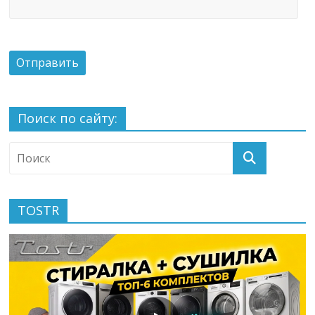
Поиск по сайту:
TOSTR