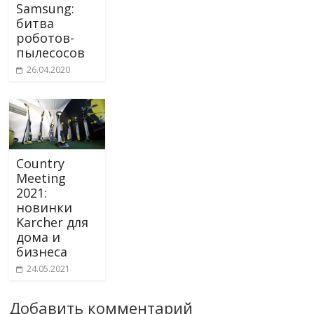
Samsung:
битва
роботов-
пылесосов
26.04.2020
Country
Meeting
2021:
новинки
Karcher для
дома и
бизнеса
24.05.2021
Добавить комментарий