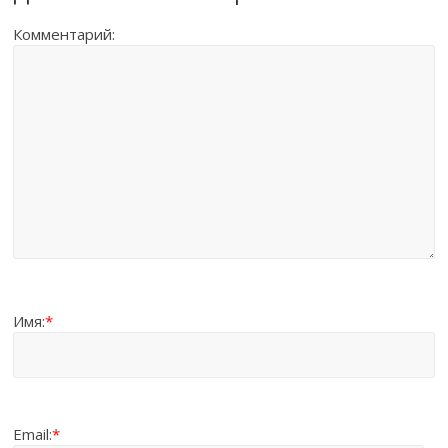
Комментарий:
Имя:
*
Email:
*