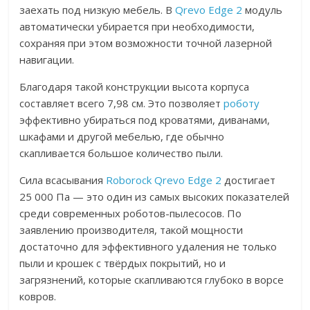
заехать под низкую мебель. В
Qrevo Edge 2
модуль
автоматически убирается при необходимости,
сохраняя при этом возможности точной лазерной
навигации.
Благодаря такой конструкции высота корпуса
составляет всего 7,98 см. Это позволяет
роботу
эффективно убираться под кроватями, диванами,
шкафами и другой мебелью, где обычно
скапливается большое количество пыли.
Сила всасывания
Roborock Qrevo Edge 2
достигает
25 000 Па — это один из самых высоких показателей
среди современных роботов-пылесосов. По
заявлению производителя, такой мощности
достаточно для эффективного удаления не только
пыли и крошек с твёрдых покрытий, но и
загрязнений, которые скапливаются глубоко в ворсе
ковров.