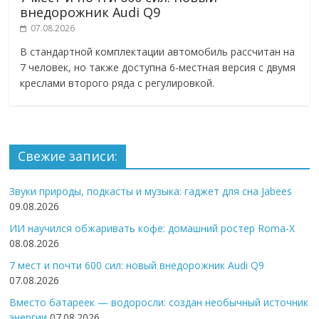
внедорожник Audi Q9
07.08.2026
В стандартной комплектации автомобиль рассчитан на
7 человек, но также доступна 6-местная версия с двумя
креслами второго ряда с регулировкой.
Свежие записи:
Звуки природы, подкасты и музыка: гаджет для сна Jabees
09.08.2026
ИИ научился обжаривать кофе: домашний ростер Roma-X
08.08.2026
7 мест и почти 600 сил: новый внедорожник Audi Q9
07.08.2026
Вместо батареек — водоросли: создан необычный источник
энергии
07.08.2026