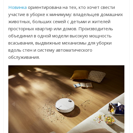
Новинка
ориентирована на тех, кто хочет свести
участие в уборке к минимуму: владельцев домашних
животных, больших семей с детьми и жителей
просторных квартир или домов. Производитель
объединил в одной модели высокую мощность
всасывания, выдвижные механизмы для уборки
вдоль стен и систему автоматического
обслуживания.