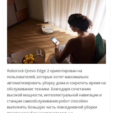
Roborock Qrevo Edge 2 ориентирован на
пользователей, которые хотят максимально
автоматизировать уборку дома и сократить время на
обслуживание техники. Благодаря сочетанию
высокой мощности, интеллектуальной навигации и
станции самообслуживания робот способен
выполнять большую часть повседневной уборки
практически без участия владельца.