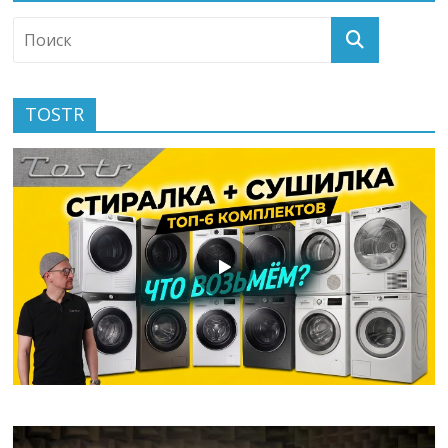
TOSTR