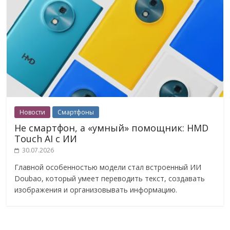
Новости
Смартфоны
Не смартфон, а «умный» помощник: HMD
Touch AI с ИИ
30.07.2026
Главной особенностью модели стал встроенный ИИ
Doubao, который умеет переводить текст, создавать
изображения и организовывать информацию.