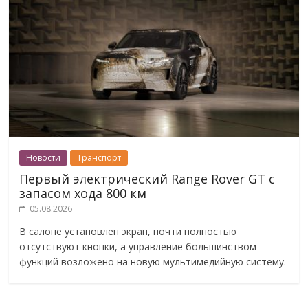
Новости
Транспорт
Первый электрический Range Rover GT с
запасом хода 800 км
05.08.2026
В салоне установлен экран, почти полностью
отсутствуют кнопки, а управление большинством
функций возложено на новую мультимедийную систему.