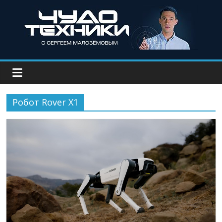
Робот Rover X1