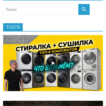
TOSTR