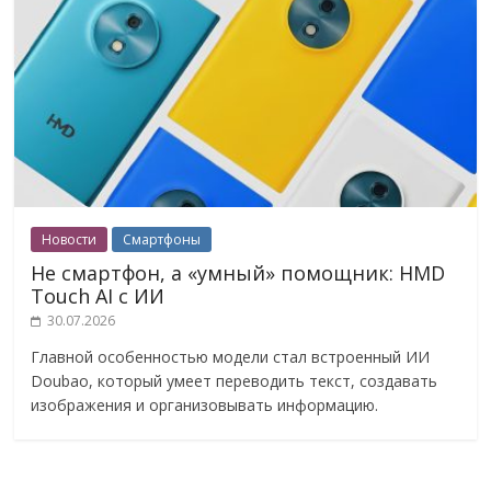
Новости
Смартфоны
Не смартфон, а «умный» помощник: HMD
Touch AI с ИИ
30.07.2026
Главной особенностью модели стал встроенный ИИ
Doubao, который умеет переводить текст, создавать
изображения и организовывать информацию.