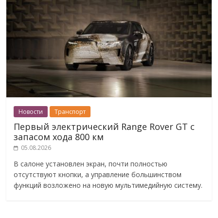
Новости
Транспорт
Первый электрический Range Rover GT с
запасом хода 800 км
05.08.2026
В салоне установлен экран, почти полностью
отсутствуют кнопки, а управление большинством
функций возложено на новую мультимедийную систему.