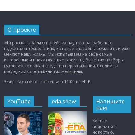
О проекте
Мы рассказываем о новейших научных разработках,
гаджетах и технологиях, которые способны поменять и уже
меняют нашу жизнь. Мы испытываем на себе самые
интересные и впечатляющие гаджеты, бытовые приборы,
кухонную технику и средства передвижения. Следим за
последними достижениями медицины.
Эфир: каждое воскресенье в 11:00 на НТВ.
YouTube
eda.show
Напишите
нам
Хотите
поделиться
новостью,