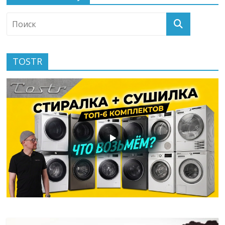
TOSTR