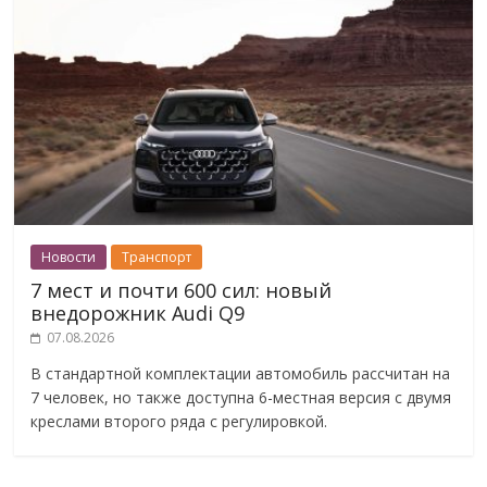
Новости
Транспорт
7 мест и почти 600 сил: новый
внедорожник Audi Q9
07.08.2026
В стандартной комплектации автомобиль рассчитан на
7 человек, но также доступна 6-местная версия с двумя
креслами второго ряда с регулировкой.