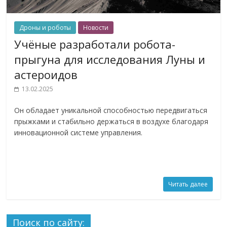
Дроны и роботы
Новости
Учёные разработали робота-
прыгуна для исследования Луны и
астероидов
13.02.2025
Он обладает уникальной способностью передвигаться
прыжками и стабильно держаться в воздухе благодаря
инновационной системе управления.
Читать далее
Поиск по сайту: