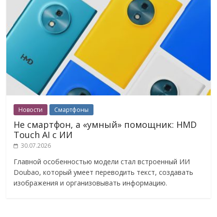
Новости
Смартфоны
Не смартфон, а «умный» помощник: HMD
Touch AI с ИИ
30.07.2026
Главной особенностью модели стал встроенный ИИ
Doubao, который умеет переводить текст, создавать
изображения и организовывать информацию.