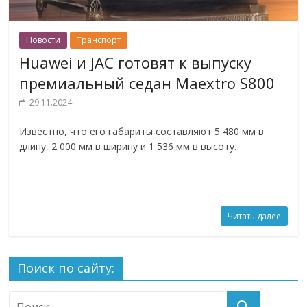
Новости
Транспорт
Huawei и JAC готовят к выпуску
премиальный седан Maextro S800
29.11.2024
Известно, что его габариты составляют 5 480 мм в
длину, 2 000 мм в ширину и 1 536 мм в высоту.
Читать далее
Поиск по сайту: