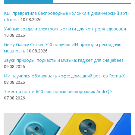
KEF превратила беспроводные колонки в дизайнерский арт-
объект
10.08.2026
Учёные создали электронные нити для контроля здоровья
10.08.2026
Geely Galaxy Cruiser 700 получил ИИ-привод и рекордную
мощность
10.08.2026
Звуки природы, подкасты и музыка: гаджет для сна Jabees
09.08.2026
ИИ научился обжаривать кофе: домашний ростер Roma-X
08.08.2026
7 мест и почти 600 сил: новый внедорожник Audi Q9
07.08.2026