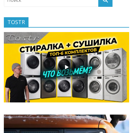
TOSTR