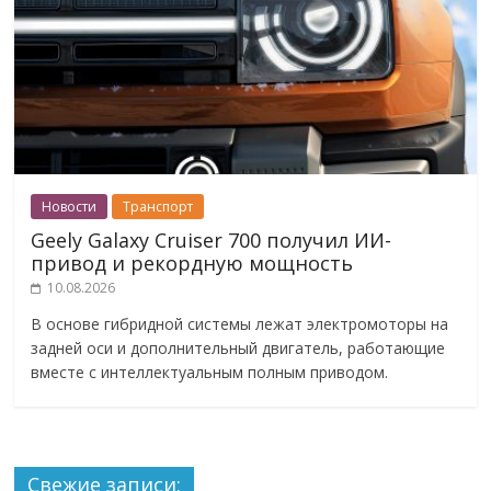
Новости
Транспорт
Geely Galaxy Cruiser 700 получил ИИ-
привод и рекордную мощность
10.08.2026
В основе гибридной системы лежат электромоторы на
задней оси и дополнительный двигатель, работающие
вместе с интеллектуальным полным приводом.
Свежие записи: