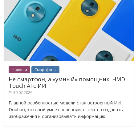
Новости
Смартфоны
Не смартфон, а «умный» помощник: HMD
Touch AI с ИИ
30.07.2026
Главной особенностью модели стал встроенный ИИ
Doubao, который умеет переводить текст, создавать
изображения и организовывать информацию.