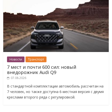
Новости
Транспорт
7 мест и почти 600 сил: новый
внедорожник Audi Q9
07.08.2026
В стандартной комплектации автомобиль рассчитан на
7 человек, но также доступна 6-местная версия с двумя
креслами второго ряда с регулировкой.