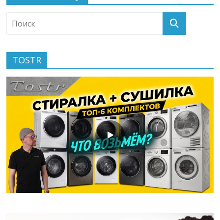
TOSTR