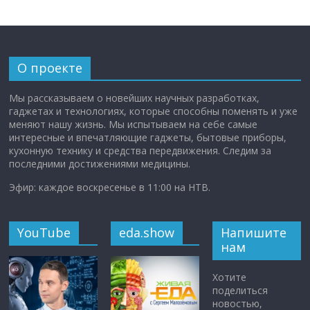
О проекте
Мы рассказываем о новейших научных разработках,
гаджетах и технологиях, которые способны поменять и уже
меняют нашу жизнь. Мы испытываем на себе самые
интересные и впечатляющие гаджеты, бытовые приборы,
кухонную технику и средства передвижения. Следим за
последними достижениями медицины.
Эфир: каждое воскресенье в 11:00 на НТВ.
YouTube
eda.show
Напишите
нам
Хотите
поделиться
новостью,