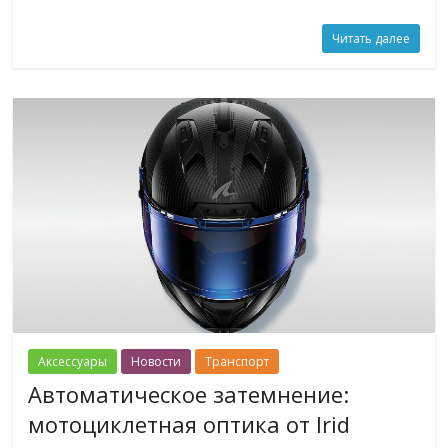
Читать далее
Аксессуары
Новости
Транспорт
Автоматическое затемнение:
мотоциклетная оптика от Irid