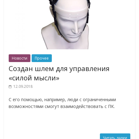
Новости
Прочее
Создан шлем для управления
«силой мысли»
12.09.2018
С его помощью, например, люди с ограниченными
возможностями смогут взаимодействовать с ПК.
Читать далее