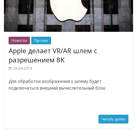
Новости
Прочее
Apple делает VR/AR шлем с
разрешением 8K
28.04.2018
Для обработки изображения к шлему будет
подключаться внешний вычислительный блок.
Читать далее