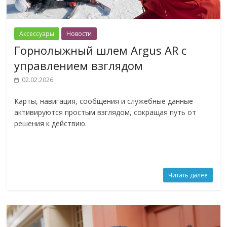
Аксессуары
Новости
Горнолыжный шлем Argus AR с
управлением взглядом
02.02.2026
Карты, навигация, сообщения и служебные данные
активируются простым взглядом, сокращая путь от
решения к действию.
Читать далее