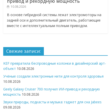
привод и рекордную мощность
10.08.2026
В основе гибридной системы лежат электромоторы на
задней оси и дополнительный двигатель, работающие
вместе с интеллектуальным полным приводом.
Свежие записи:
KEF превратила беспроводные колонки в дизайнерский арт-
объект
10.08.2026
Учёные создали электронные нити для контроля здоровья
10.08.2026
Geely Galaxy Cruiser 700 получил ИИ-привод и рекордную
мощность
10.08.2026
Звуки природы, подкасты и музыка: гаджет для сна Jabees
09.08.2026