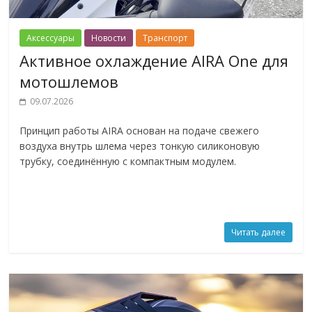
Аксессуары
Новости
Транспорт
Активное охлаждение AIRA One для
мотошлемов
09.07.2026
Принцип работы AIRA основан на подаче свежего
воздуха внутрь шлема через тонкую силиконовую
трубку, соединённую с компактным модулем.
Читать далее