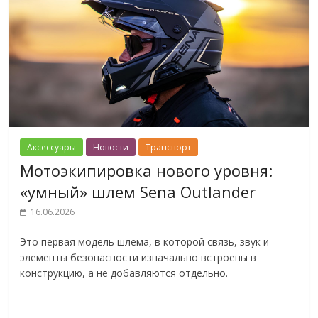
Аксессуары
Новости
Транспорт
Мотоэкипировка нового уровня:
«умный» шлем Sena Outlander
16.06.2026
Это первая модель шлема, в которой связь, звук и
элементы безопасности изначально встроены в
конструкцию, а не добавляются отдельно.