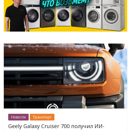
Новости
Транспорт
Geely Galaxy Cruiser 700 получил ИИ-