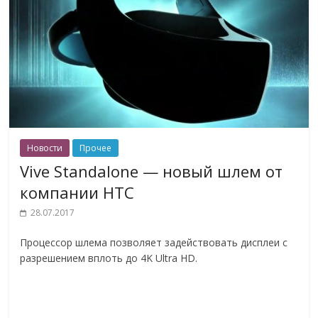
Новости
Прочее
Vive Standalone — новый шлем от
компании HTC
28.07.2017
Процессор шлема позволяет задействовать дисплеи с
разрешением вплоть до 4K Ultra HD.