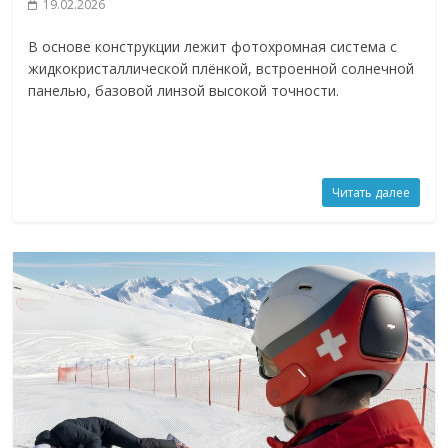
19.02.2026
В основе конструкции лежит фотохромная система с
жидкокристаллической плёнкой, встроенной солнечной
панелью, базовой линзой высокой точности.
Читать далее