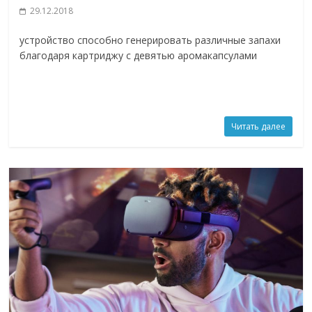
29.12.2018
устройство способно генерировать различные запахи
благодаря картриджу с девятью аромакапсулами
Читать далее