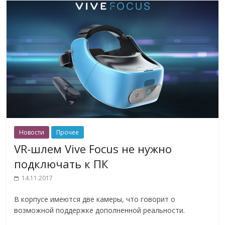
Новости
Прочее
VR-шлем Vive Focus не нужно
подключать к ПК
14.11.2017
В корпусе имеются две камеры, что говорит о
возможной поддержке дополненной реальности.