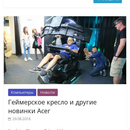
Компьютеры
Новости
Геймерское кресло и другие
новинки Acer
29.08.2018