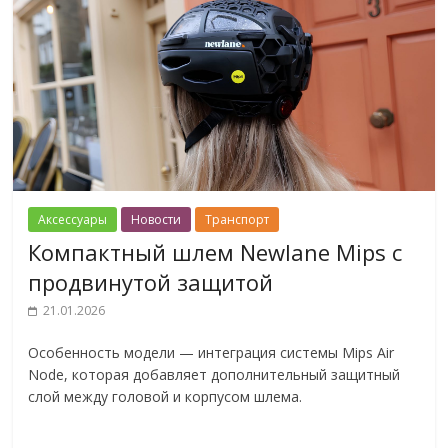
Аксессуары
Новости
Транспорт
Компактный шлем Newlane Mips с
продвинутой защитой
21.01.2026
Особенность модели — интеграция системы Mips Air
Node, которая добавляет дополнительный защитный
слой между головой и корпусом шлема.