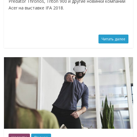
Predator Thronos, Triton 900 и другие новинки компании
Acer на выставке IFA 2018.
Читать далее