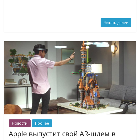
Читать далее
Новости
Прочее
Apple выпустит свой AR-шлем в