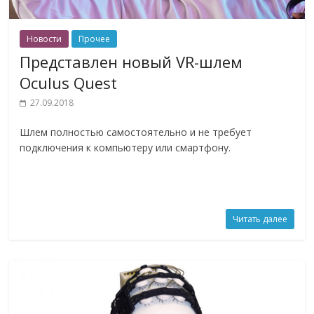
Новости
Прочее
Представлен новый VR-шлем
Oculus Quest
27.09.2018
Шлем полностью самостоятельно и не требует
подключения к компьютеру или смартфону.
Читать далее