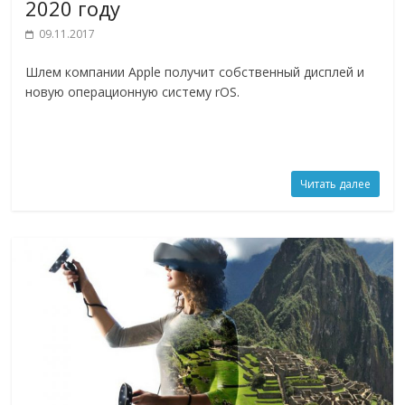
2020 году
09.11.2017
Шлем компании Apple получит собственный дисплей и
новую операционную систему rOS.
Читать далее