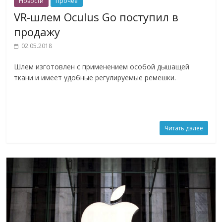
Новости
Прочее
VR-шлем Oculus Go поступил в
продажу
02.05.2018
Шлем изготовлен с применением особой дышащей
ткани и имеет удобные регулируемые ремешки.
Читать далее