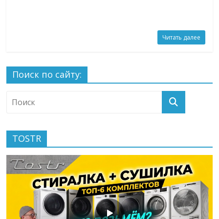
Читать далее
Поиск по сайту:
TOSTR