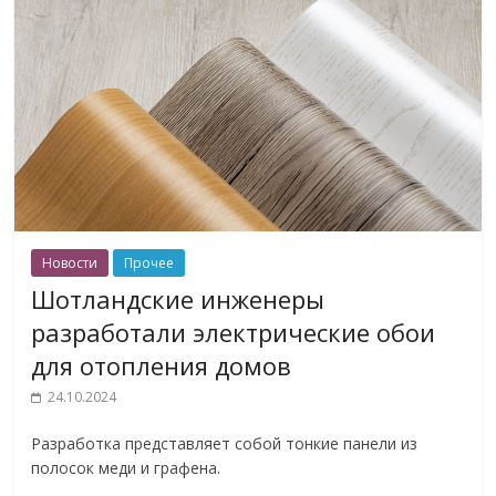
Новости
Прочее
Шотландские инженеры
разработали электрические обои
для отопления домов
24.10.2024
Разработка представляет собой тонкие панели из
полосок меди и графена.