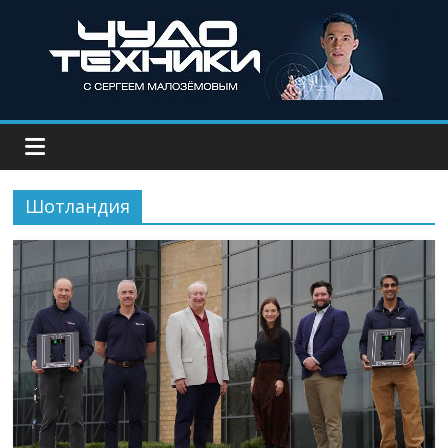
Шотландия