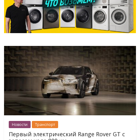
Новости
Транспорт
Первый электрический Range Rover GT с