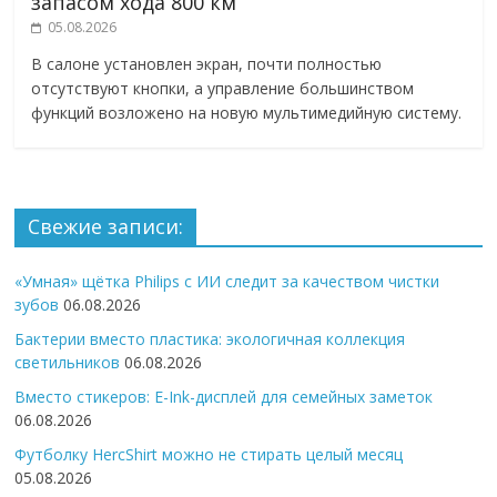
запасом хода 800 км
05.08.2026
В салоне установлен экран, почти полностью
отсутствуют кнопки, а управление большинством
функций возложено на новую мультимедийную систему.
Свежие записи:
«Умная» щётка Philips с ИИ следит за качеством чистки
зубов
06.08.2026
Бактерии вместо пластика: экологичная коллекция
светильников
06.08.2026
Вместо стикеров: E-Ink-дисплей для семейных заметок
06.08.2026
Футболку HercShirt можно не стирать целый месяц
05.08.2026