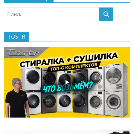
TOSTR