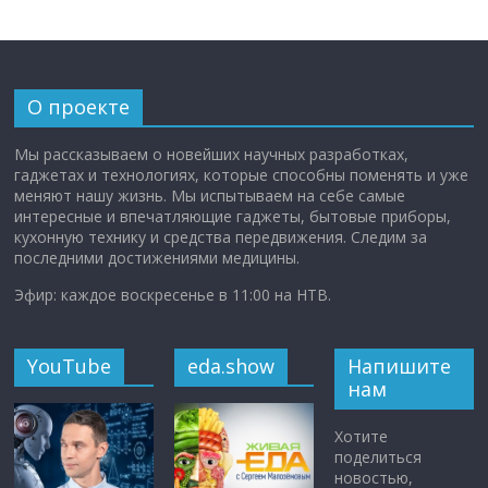
О проекте
Мы рассказываем о новейших научных разработках,
гаджетах и технологиях, которые способны поменять и уже
меняют нашу жизнь. Мы испытываем на себе самые
интересные и впечатляющие гаджеты, бытовые приборы,
кухонную технику и средства передвижения. Следим за
последними достижениями медицины.
Эфир: каждое воскресенье в 11:00 на НТВ.
YouTube
eda.show
Напишите
нам
Хотите
поделиться
новостью,