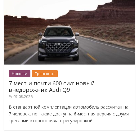
Новости
Транспорт
7 мест и почти 600 сил: новый
внедорожник Audi Q9
07.08.2026
В стандартной комплектации автомобиль рассчитан на
7 человек, но также доступна 6-местная версия с двумя
креслами второго ряда с регулировкой.