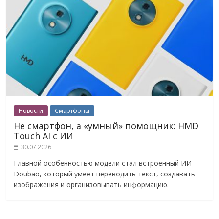
Новости
Смартфоны
Не смартфон, а «умный» помощник: HMD
Touch AI с ИИ
30.07.2026
Главной особенностью модели стал встроенный ИИ
Doubao, который умеет переводить текст, создавать
изображения и организовывать информацию.