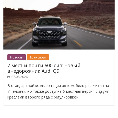
Новости
Транспорт
7 мест и почти 600 сил: новый
внедорожник Audi Q9
07.08.2026
В стандартной комплектации автомобиль рассчитан на
7 человек, но также доступна 6-местная версия с двумя
креслами второго ряда с регулировкой.