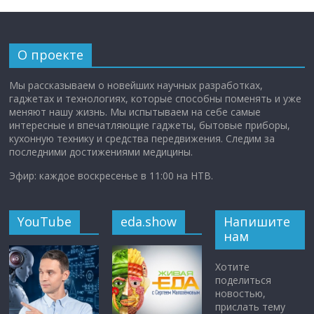
О проекте
Мы рассказываем о новейших научных разработках,
гаджетах и технологиях, которые способны поменять и уже
меняют нашу жизнь. Мы испытываем на себе самые
интересные и впечатляющие гаджеты, бытовые приборы,
кухонную технику и средства передвижения. Следим за
последними достижениями медицины.
Эфир: каждое воскресенье в 11:00 на НТВ.
YouTube
eda.show
Напишите
нам
Хотите
поделиться
новостью,
прислать тему