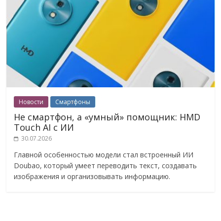
Новости
Смартфоны
Не смартфон, а «умный» помощник: HMD
Touch AI с ИИ
30.07.2026
Главной особенностью модели стал встроенный ИИ
Doubao, который умеет переводить текст, создавать
изображения и организовывать информацию.