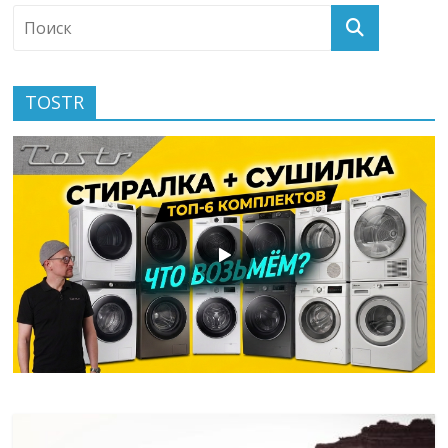
TOSTR