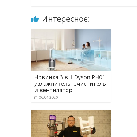
Интересное:
Новинка 3 в 1 Dyson PH01:
увлажнитель, очиститель
и вентилятор
06.04.2020