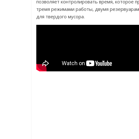
позволяет контролировать время, которое п
тремя режимами работы, двумя резервуарам
для твердого мусора.