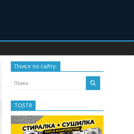
Поиск по сайту:
TOSTR