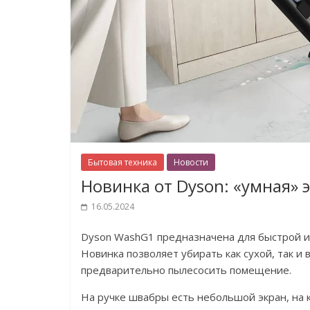
Бытовая техника
Новости
Новинка от Dyson: «умная»
16.05.2024
Dyson WashG1 предназначена для быстрой и 
Новинка позволяет убирать как сухой, так и
предварительно пылесосить помещение.
На ручке швабры есть небольшой экран, на 