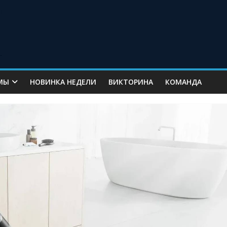
МЫ
НОВИНКА НЕДЕЛИ
ВИКТОРИНА
КОМАНДА