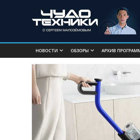
НОВОСТИ
ОБЗОРЫ
АРХИВ ПРОГРАМ