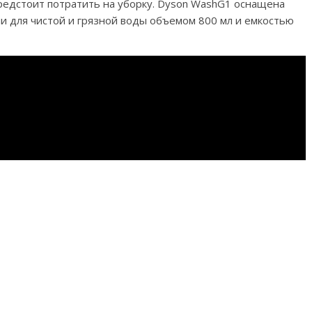
редстоит потратить на уборку. Dyson WashG1 оснащена
и для чистой и грязной воды объемом 800 мл и емкостью