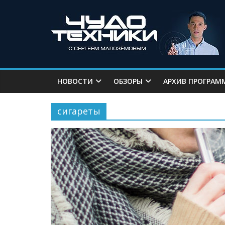
НОВОСТИ
ОБЗОРЫ
АРХИВ ПРОГРАМ
сигареты