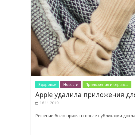
Здоровье
Новости
Приложения и сервисы
Apple удалила приложения дл
16.11.2019
Решение было принято после публикации докла