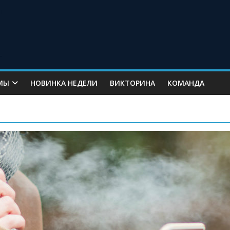
МЫ
НОВИНКА НЕДЕЛИ
ВИКТОРИНА
КОМАНДА