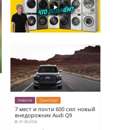
Новости
Транспорт
7 мест и почти 600 сил: новый
внедорожник Audi Q9
07.08.2026