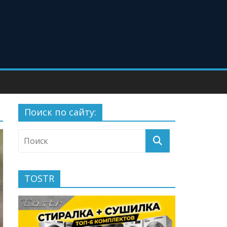
Поиск по сайту:
TOSTR