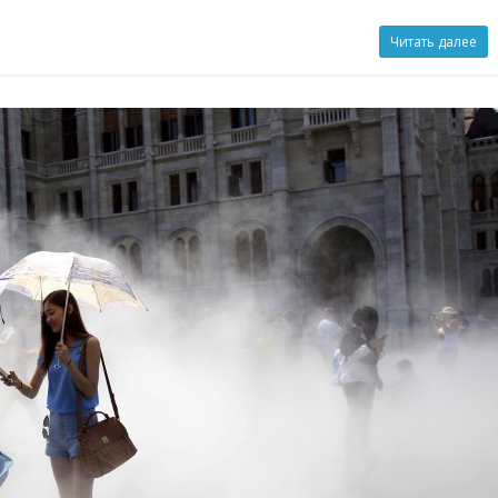
Читать далее