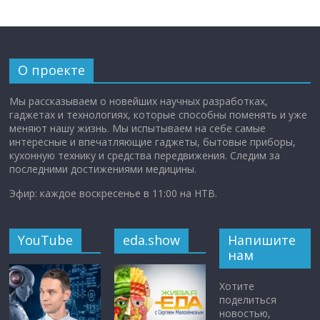
О проекте
Мы рассказываем о новейших научных разработках,
гаджетах и технологиях, которые способны поменять и уже
меняют нашу жизнь. Мы испытываем на себе самые
интересные и впечатляющие гаджеты, бытовые приборы,
кухонную технику и средства передвижения. Следим за
последними достижениями медицины.
Эфир: каждое воскресенье в 11:00 на НТВ.
YouTube
eda.show
Напишите
нам
Хотите
поделиться
новостью,