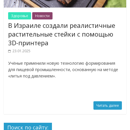
Здоровье
Новости
В Израиле создали реалистичные
растительные стейки с помощью
3D-принтера
23.01.2025
Учёные применили новую технологию формирования
для пищевой промышленности, основанную на методе
«литья под давлением».
Читать далее
Поиск по сайту: