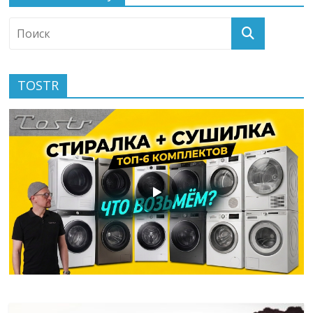
TOSTR