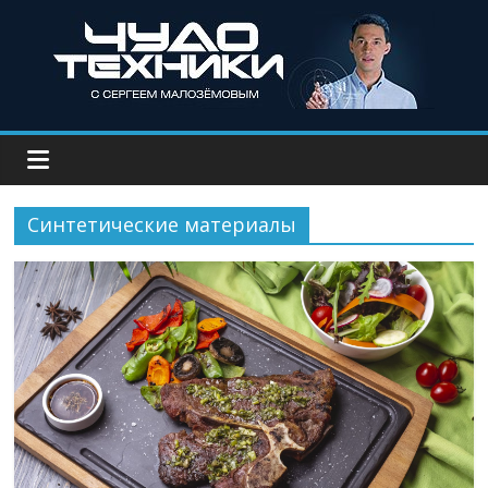
Синтетические материалы