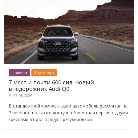
Новости
Транспорт
7 мест и почти 600 сил: новый
внедорожник Audi Q9
07.08.2026
В стандартной комплектации автомобиль рассчитан на
7 человек, но также доступна 6-местная версия с двумя
креслами второго ряда с регулировкой.