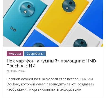
Новости
Смартфоны
Не смартфон, а «умный» помощник: HMD
Touch AI с ИИ
30.07.2026
Главной особенностью модели стал встроенный ИИ
Doubao, который умеет переводить текст, создавать
изображения и организовывать информацию.