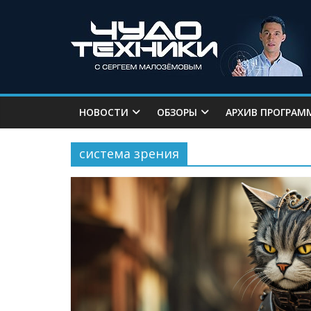
НОВОСТИ
ОБЗОРЫ
АРХИВ ПРОГРАМ
система зрения