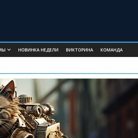
МЫ
НОВИНКА НЕДЕЛИ
ВИКТОРИНА
КОМАНДА