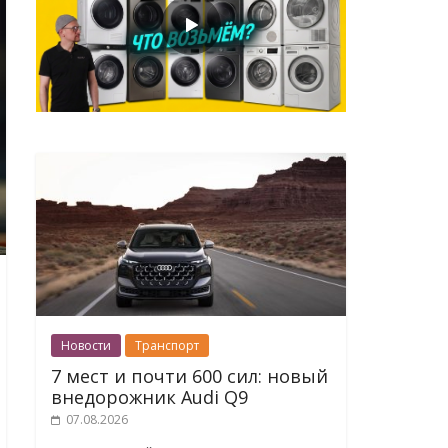
Новости
Транспорт
7 мест и почти 600 сил: новый
внедорожник Audi Q9
07.08.2026