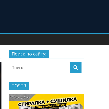
Поиск по сайту:
TOSTR