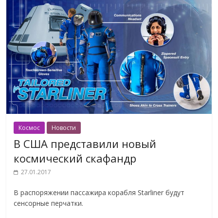
Космос
Новости
В США представили новый
космический скафандр
27.01.2017
В распоряжении пассажира корабля Starliner будут
сенсорные перчатки.