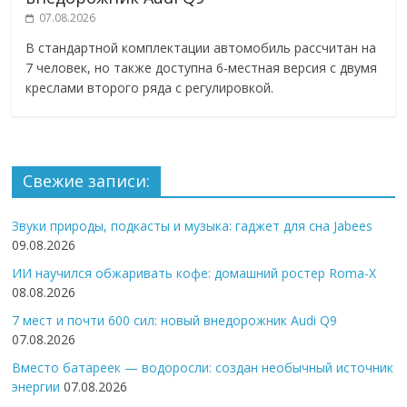
07.08.2026
В стандартной комплектации автомобиль рассчитан на
7 человек, но также доступна 6-местная версия с двумя
креслами второго ряда с регулировкой.
Свежие записи:
Звуки природы, подкасты и музыка: гаджет для сна Jabees
09.08.2026
ИИ научился обжаривать кофе: домашний ростер Roma-X
08.08.2026
7 мест и почти 600 сил: новый внедорожник Audi Q9
07.08.2026
Вместо батареек — водоросли: создан необычный источник
энергии
07.08.2026