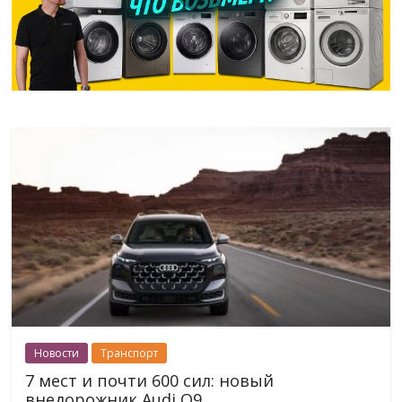
Новости
Транспорт
7 мест и почти 600 сил: новый
внедорожник Audi Q9