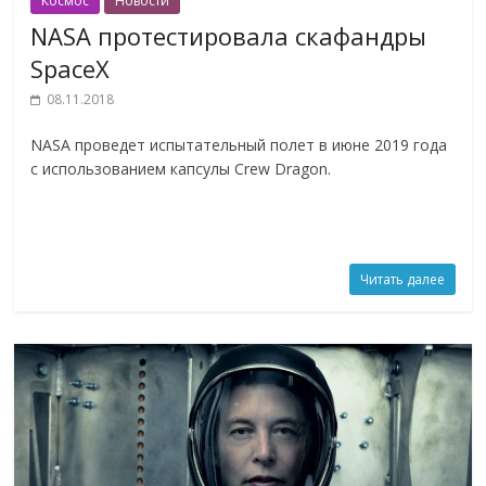
Космос
Новости
NASA протестировала скафандры
SpaceX
08.11.2018
NASA проведет испытательный полет в июне 2019 года
с использованием капсулы Crew Dragon.
Читать далее