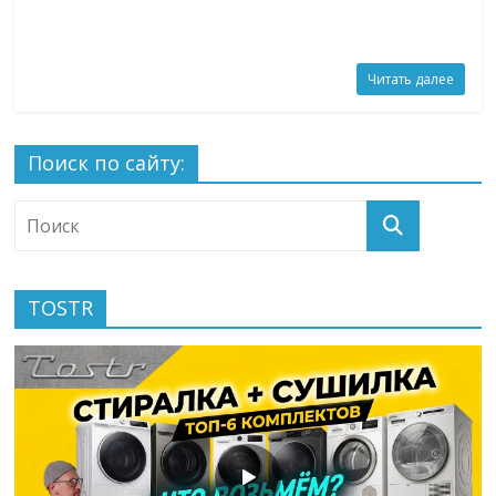
Читать далее
Поиск по сайту:
TOSTR