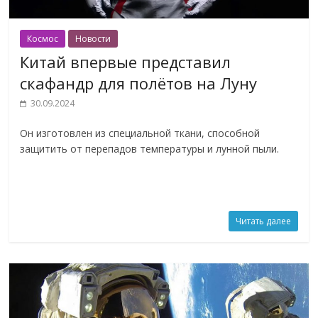
Космос
Новости
Китай впервые представил
скафандр для полётов на Луну
30.09.2024
Он изготовлен из специальной ткани, способной
защитить от перепадов температуры и лунной пыли.
Читать далее