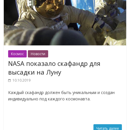
Космос
Новости
NASA показало скафандр для
высадки на Луну
10.10.2019
Каждый скафандр должен быть уникальным и создан
индивидуально под каждого космонавта.
Читать далее