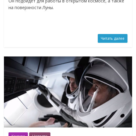
Он подойдет для работы в открытом космосе, а также
на поверхности Луны.
Читать далее