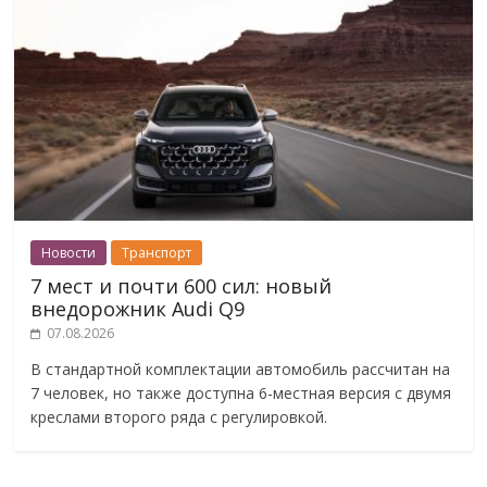
Новости
Транспорт
7 мест и почти 600 сил: новый
внедорожник Audi Q9
07.08.2026
В стандартной комплектации автомобиль рассчитан на
7 человек, но также доступна 6-местная версия с двумя
креслами второго ряда с регулировкой.