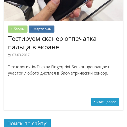
Обзоры
Смартфоны
Тестируем сканер отпечатка
пальца в экране
03.03.2017
Технология In-Display Fingerprint Sensor превращает
участок любого дисплея в биометрический сенсор.
Читать далее
Поиск по сайту: