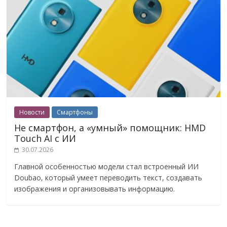
Новости
Смартфоны
Не смартфон, а «умный» помощник: HMD
Touch AI с ИИ
30.07.2026
Главной особенностью модели стал встроенный ИИ
Doubao, который умеет переводить текст, создавать
изображения и организовывать информацию.