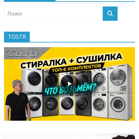
TOSTR