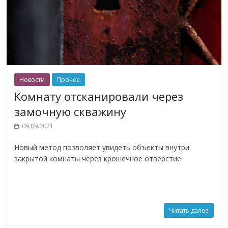
Новости
Прочее
Комнату отсканировали через
замочную скважину
09.09.2021
Новый метод позволяет увидеть объекты внутри
закрытой комнаты через крошечное отверстие
Читать далее