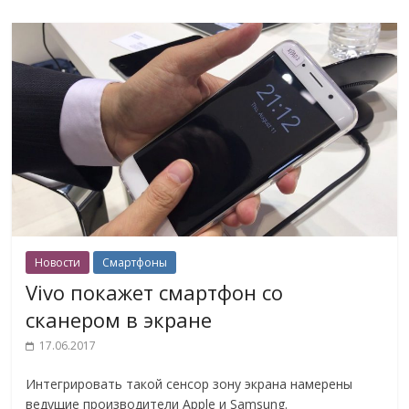
Новости
Смартфоны
Vivo покажет смартфон со
сканером в экране
17.06.2017
Интегрировать такой сенсор зону экрана намерены
ведущие производители Apple и Samsung.