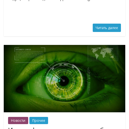
Читать далее
Новости
Прочее