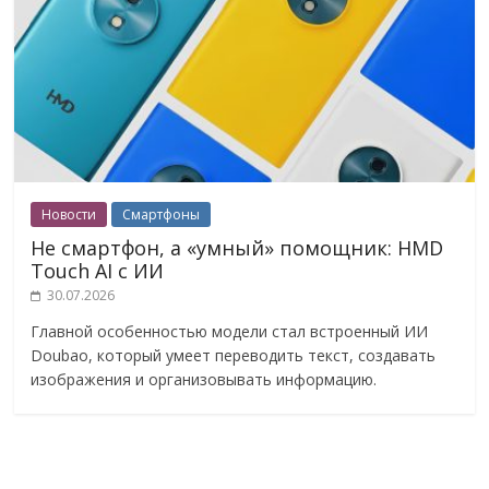
Новости
Смартфоны
Не смартфон, а «умный» помощник: HMD
Touch AI с ИИ
30.07.2026
Главной особенностью модели стал встроенный ИИ
Doubao, который умеет переводить текст, создавать
изображения и организовывать информацию.