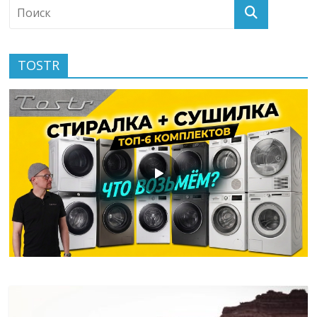
TOSTR