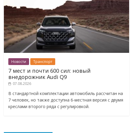
Новости
Транспорт
7 мест и почти 600 сил: новый
внедорожник Audi Q9
07.08.2026
В стандартной комплектации автомобиль рассчитан на
7 человек, но также доступна 6-местная версия с двумя
креслами второго ряда с регулировкой.