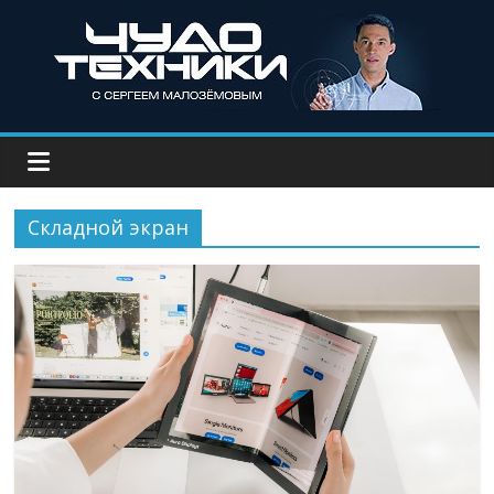
Складной экран