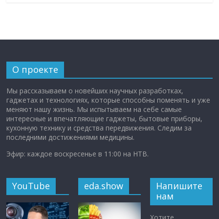
О проекте
Мы рассказываем о новейших научных разработках,
гаджетах и технологиях, которые способны поменять и уже
меняют нашу жизнь. Мы испытываем на себе самые
интересные и впечатляющие гаджеты, бытовые приборы,
кухонную технику и средства передвижения. Следим за
последними достижениями медицины.
Эфир: каждое воскресенье в 11:00 на НТВ.
YouTube
eda.show
Напишите
нам
Хотите