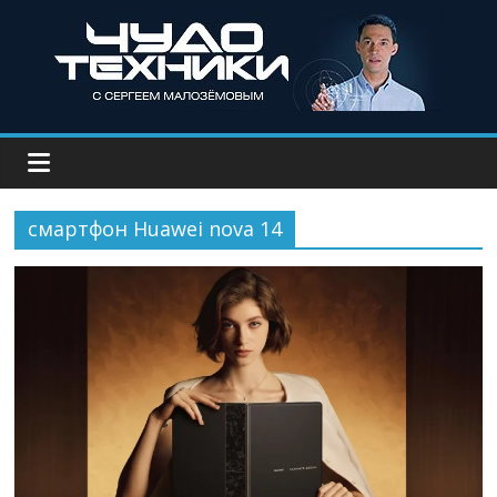
смартфон Huawei nova 14