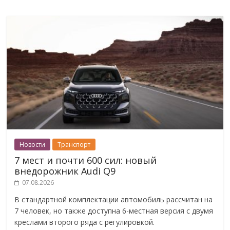
Новости
Транспорт
7 мест и почти 600 сил: новый
внедорожник Audi Q9
07.08.2026
В стандартной комплектации автомобиль рассчитан на
7 человек, но также доступна 6-местная версия с двумя
креслами второго ряда с регулировкой.