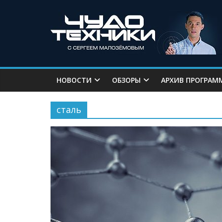
НОВОСТИ
ОБЗОРЫ
АРХИВ ПРОГРАМ
сталь