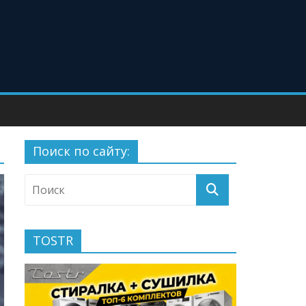
Поиск по сайту:
TOSTR