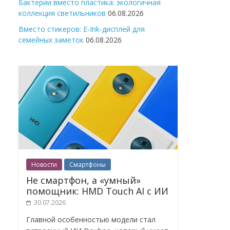
Бактерии вместо пластика: экологичная
коллекция светильников
06.08.2026
Вместо стикеров: E-Ink-дисплей для
семейных заметок
06.08.2026
Новости
Смартфоны
Не смартфон, а «умный»
помощник: HMD Touch AI с ИИ
30.07.2026
Главной особенностью модели стал