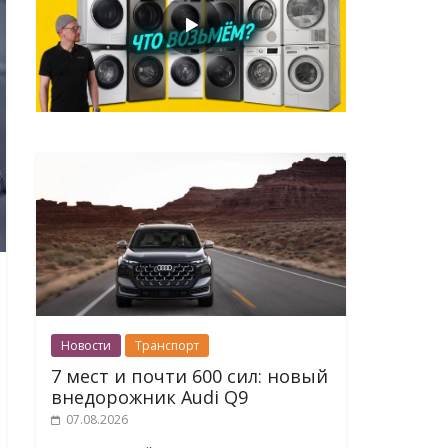
Новости
Транспорт
7 мест и почти 600 сил: новый
внедорожник Audi Q9
07.08.2026