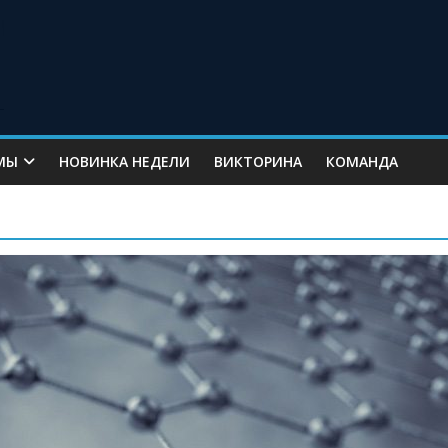
МЫ
НОВИНКА НЕДЕЛИ
ВИКТОРИНА
КОМАНДА