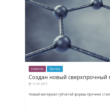
Новости
Прочее
Создан новый сверхпрочный 
11.01.2017
Новый материал губчатой формы прочнее стали