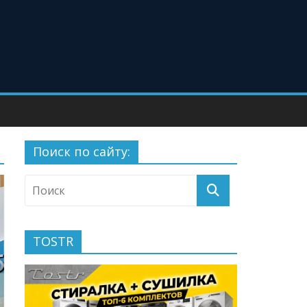
Поиск по сайту:
TOSTR