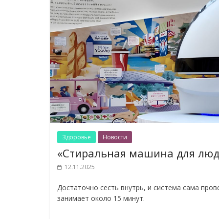
Здоровье
Новости
«Стиральная машина для люд
12.11.2025
Достаточно сесть внутрь, и система сама пров
занимает около 15 минут.