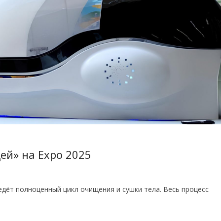
ей» на Expo 2025
едёт полноценный цикл очищения и сушки тела. Весь процесс