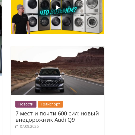
Новости
Транспорт
7 мест и почти 600 сил: новый
внедорожник Audi Q9
07.08.2026