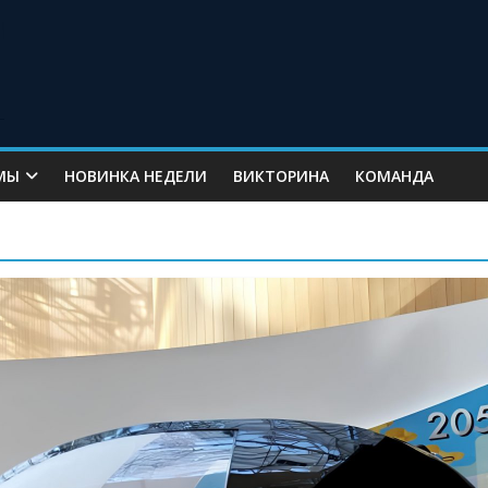
МЫ
НОВИНКА НЕДЕЛИ
ВИКТОРИНА
КОМАНДА