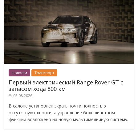
Новости
Транспорт
Первый электрический Range Rover GT с
запасом хода 800 км
05.08.2026
В салоне установлен экран, почти полностью
отсутствуют кнопки, а управление большинством
функций возложено на новую мультимедийную систему.