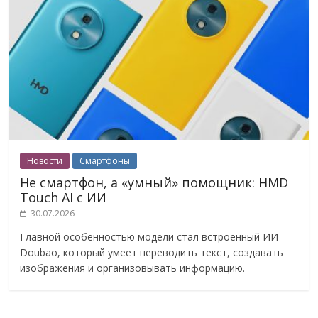
Новости
Смартфоны
Не смартфон, а «умный» помощник: HMD
Touch AI с ИИ
30.07.2026
Главной особенностью модели стал встроенный ИИ
Doubao, который умеет переводить текст, создавать
изображения и организовывать информацию.