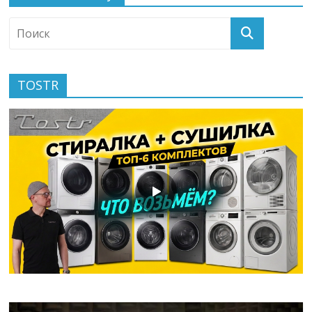
TOSTR