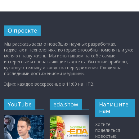
О проекте
Мы рассказываем о новейших научных разработках,
гаджетах и технологиях, которые способны поменять и уже
меняют нашу жизнь. Мы испытываем на себе самые
интересные и впечатляющие гаджеты, бытовые приборы,
кухонную технику и средства передвижения. Следим за
последними достижениями медицины.
Эфир: каждое воскресенье в 11:00 на НТВ.
YouTube
eda.show
Напишите
нам
Хотите
поделиться
новостью,