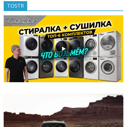
TOSTR