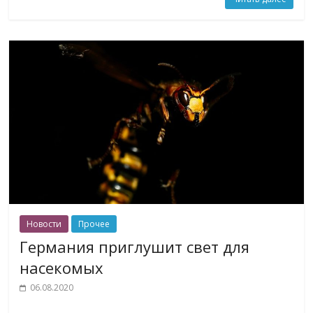
Новости
Прочее
Германия приглушит свет для
насекомых
06.08.2020