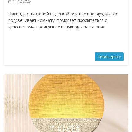
14.12.2025
Цилиндр с тканевой отделкой очищает воздух, мягко
подсвечивает комнату, помогает просыпаться с
«рассветом», проигрывает звуки для засыпания.
Читать далее