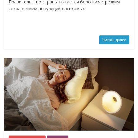
Правительство страны пытается бороться с резким
сокращением популяций насекомых
Читать далее