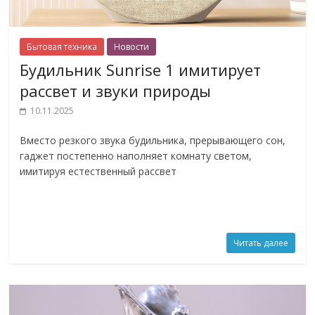
Бытовая техника
Новости
Будильник Sunrise 1 имитирует
рассвет и звуки природы
10.11.2025
Вместо резкого звука будильника, прерывающего сон,
гаджет постепенно наполняет комнату светом,
имитируя естественный рассвет
Читать далее