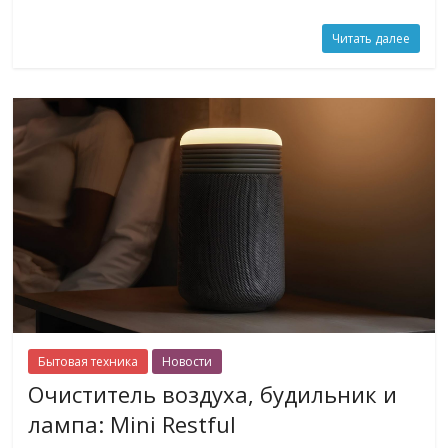
Читать далее
Бытовая техника
Новости
Очиститель воздуха, будильник и
лампа: Mini Restful