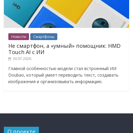
Новости
Смартфоны
Не смартфон, а «умный» помощник: HMD
Touch AI с ИИ
30.07.2026
Главной особенностью модели стал встроенный ИИ
Doubao, который умеет переводить текст, создавать
изображения и организовывать информацию.
О проекте