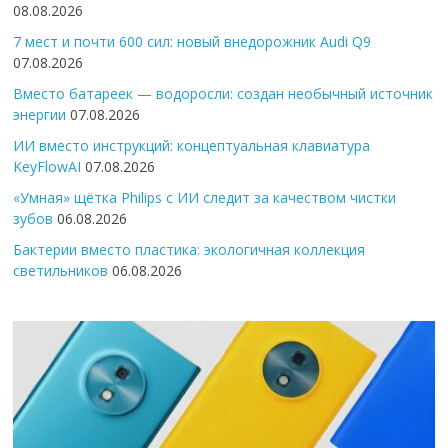
08.08.2026
7 мест и почти 600 сил: новый внедорожник Audi Q9
07.08.2026
Вместо батареек — водоросли: создан необычный источник
энергии
07.08.2026
ИИ вместо инструкций: концептуальная клавиатура
KeyFlowAI
07.08.2026
«Умная» щётка Philips с ИИ следит за качеством чистки
зубов
06.08.2026
Бактерии вместо пластика: экологичная коллекция
светильников
06.08.2026