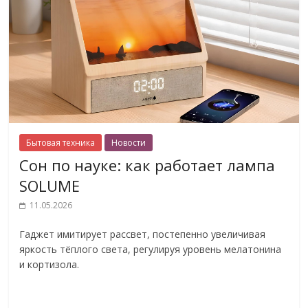
Бытовая техника
Новости
Сон по науке: как работает лампа
SOLUME
11.05.2026
Гаджет имитирует рассвет, постепенно увеличивая
яркость тёплого света, регулируя уровень мелатонина
и кортизола.