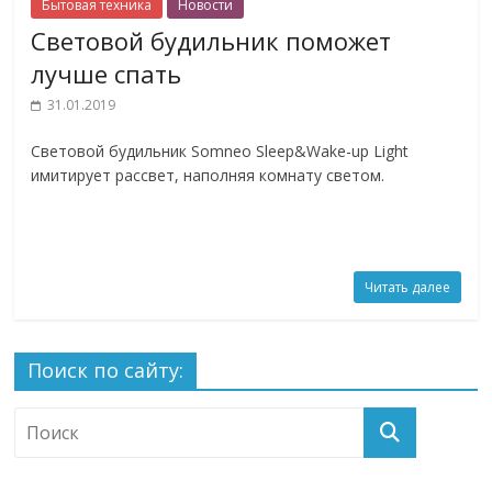
Бытовая техника
Новости
Световой будильник поможет
лучше спать
31.01.2019
Световой будильник Somneo Sleep&Wake-up Light
имитирует рассвет, наполняя комнату светом.
Читать далее
Поиск по сайту: