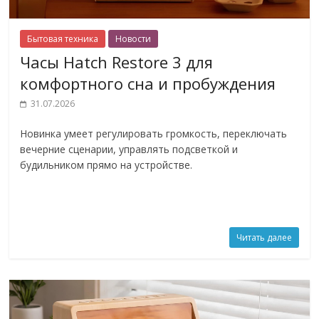
Бытовая техника
Новости
Часы Hatch Restore 3 для
комфортного сна и пробуждения
31.07.2026
Новинка умеет регулировать громкость, переключать
вечерние сценарии, управлять подсветкой и
будильником прямо на устройстве.
Читать далее