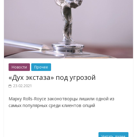
Новости
Прочее
«Дух экстаза» под угрозой
23.02.2021
Марку Rolls-Royce законотворцы лишили одной из
самых популярных среди клиентов опций
Читать далее