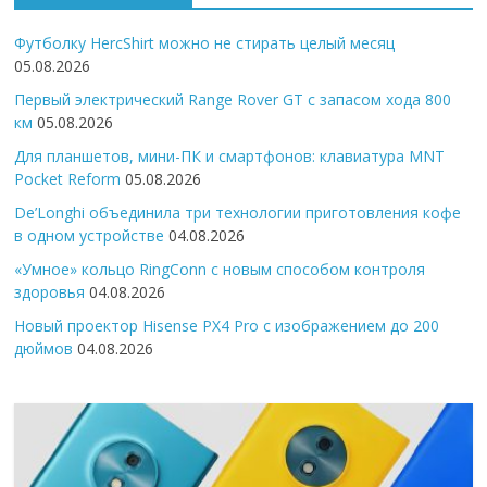
Футболку HercShirt можно не стирать целый месяц
05.08.2026
Первый электрический Range Rover GT с запасом хода 800
км
05.08.2026
Для планшетов, мини-ПК и смартфонов: клавиатура MNT
Pocket Reform
05.08.2026
De’Longhi объединила три технологии приготовления кофе
в одном устройстве
04.08.2026
«Умное» кольцо RingConn с новым способом контроля
здоровья
04.08.2026
Новый проектор Hisense PX4 Pro с изображением до 200
дюймов
04.08.2026