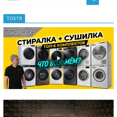
TOSTR