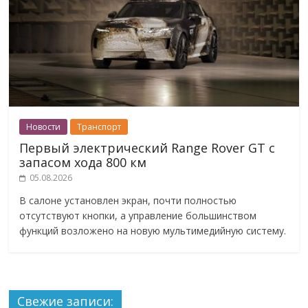
Новости
Транспорт
Первый электрический Range Rover GT с
запасом хода 800 км
05.08.2026
В салоне установлен экран, почти полностью
отсутствуют кнопки, а управление большинством
функций возложено на новую мультимедийную систему.
Свежие записи: