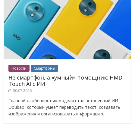
Новости
Смартфоны
Не смартфон, а «умный» помощник: HMD
Touch AI с ИИ
30.07.2026
Главной особенностью модели стал встроенный ИИ
Doubao, который умеет переводить текст, создавать
изображения и организовывать информацию.