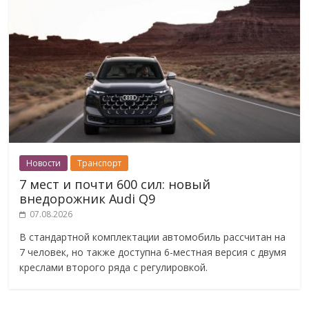
Новости
Транспорт
7 мест и почти 600 сил: новый
внедорожник Audi Q9
07.08.2026
В стандартной комплектации автомобиль рассчитан на
7 человек, но также доступна 6-местная версия с двумя
креслами второго ряда с регулировкой.