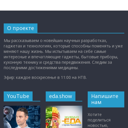
О проекте
Мы рассказываем о новейших научных разработках,
гаджетах и технологиях, которые способны поменять и уже
меняют нашу жизнь. Мы испытываем на себе самые
интересные и впечатляющие гаджеты, бытовые приборы,
кухонную технику и средства передвижения. Следим за
последними достижениями медицины.
Эфир: каждое воскресенье в 11:00 на НТВ.
YouTube
eda.show
Напишите
нам
Хотите
поделиться
новостью,