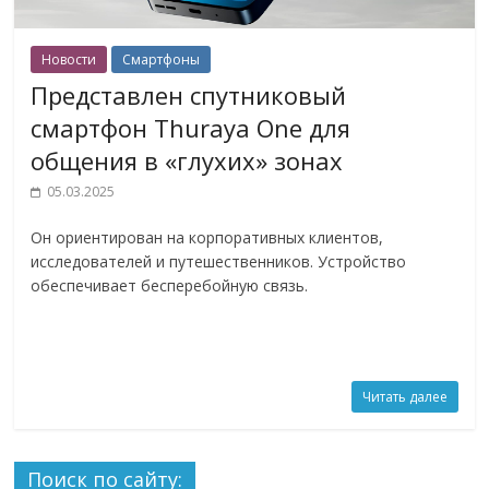
Новости
Смартфоны
Представлен спутниковый
смартфон Thuraya One для
общения в «глухих» зонах
05.03.2025
Он ориентирован на корпоративных клиентов,
исследователей и путешественников. Устройство
обеспечивает бесперебойную связь.
Читать далее
Поиск по сайту: