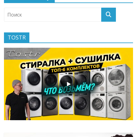
TOSTR