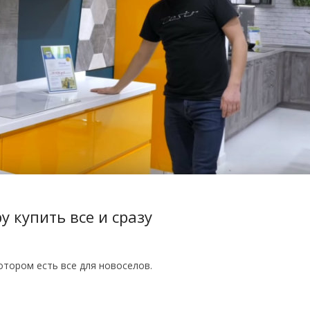
у купить все и сразу
отором есть все для новоселов.