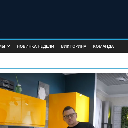
МЫ
НОВИНКА НЕДЕЛИ
ВИКТОРИНА
КОМАНДА