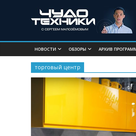
НОВОСТИ
ОБЗОРЫ
АРХИВ ПРОГРАМ
торговый центр