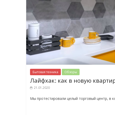
Бытовая техника
Обзоры
Лайфхак: как в новую квартир
21.01.2020
Мы протестировали целый торговый центр, в к