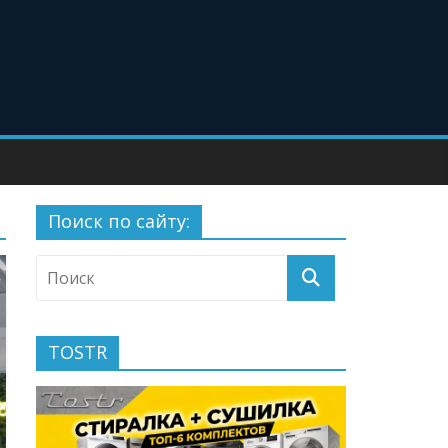
Поиск по сайту:
TOSTR