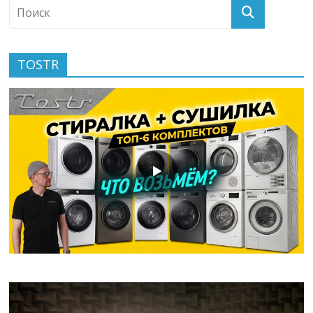
TOSTR