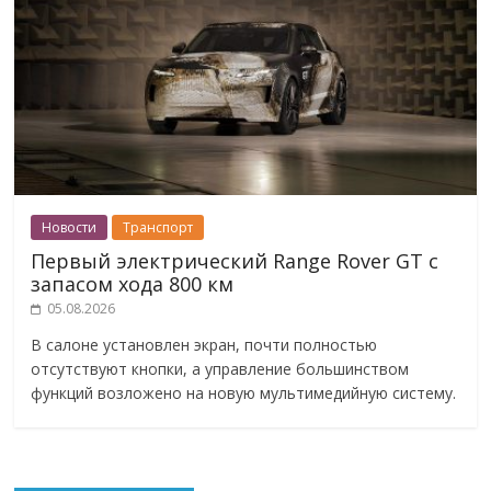
Новости
Транспорт
Первый электрический Range Rover GT с
запасом хода 800 км
05.08.2026
В салоне установлен экран, почти полностью
отсутствуют кнопки, а управление большинством
функций возложено на новую мультимедийную систему.