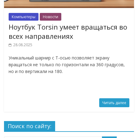
Компьютеры
Новости
Ноутбук Torsin умеет вращаться во
всех направлениях
28.08.2025
Уникальный шарнир с Т-осью позволяет экрану
вращаться не только по горизонтали на 360 градусов,
но и по вертикали на 180.
Читать далее
Поиск по сайту: