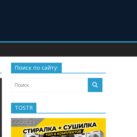
Поиск по сайту:
TOSTR