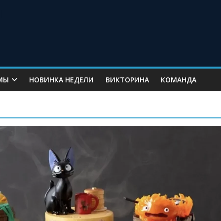
МЫ
НОВИНКА НЕДЕЛИ
ВИКТОРИНА
КОМАНДА