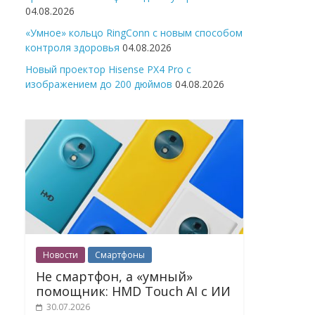
04.08.2026
«Умное» кольцо RingConn с новым способом
контроля здоровья
04.08.2026
Новый проектор Hisense PX4 Pro с
изображением до 200 дюймов
04.08.2026
Новости
Смартфоны
Не смартфон, а «умный»
помощник: HMD Touch AI с ИИ
30.07.2026