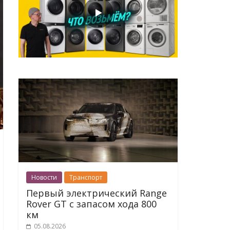
Новости
Транспорт
Первый электрический Range
Rover GT с запасом хода 800
км
05.08.2026