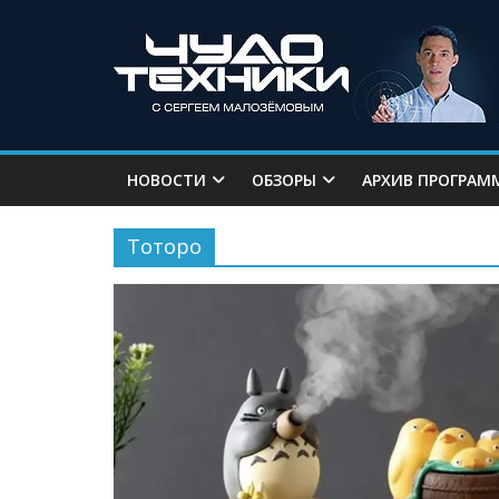
НОВОСТИ
ОБЗОРЫ
АРХИВ ПРОГРАМ
Тоторо