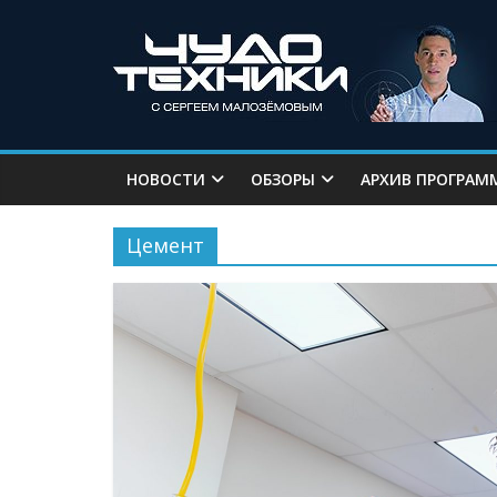
НОВОСТИ
ОБЗОРЫ
АРХИВ ПРОГРАМ
Цемент