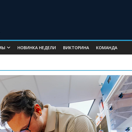
МЫ
НОВИНКА НЕДЕЛИ
ВИКТОРИНА
КОМАНДА