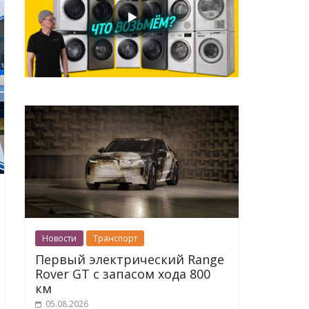
Новости
Транспорт
Первый электрический Range
Rover GT с запасом хода 800
км
05.08.2026