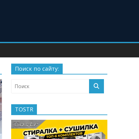
Поиск по сайту:
TOSTR