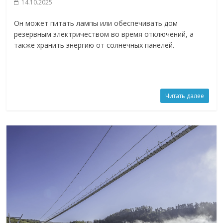
14.10.2025
Он может питать лампы или обеспечивать дом
резервным электричеством во время отключений, а
также хранить энергию от солнечных панелей.
Читать далее