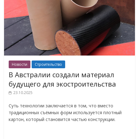
Новости
Строительство
В Австралии создали материал
будущего для экостроительства
23.10.2025
Суть технологии заключается в том, что вместо
традиционных съёмных форм используется плотный
картон, который становится частью конструкции.