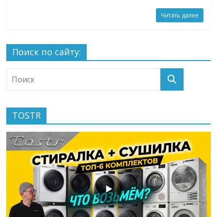
Читать далее
Поиск по сайту:
TOSTR