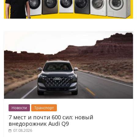
Новости
Транспорт
7 мест и почти 600 сил: новый
внедорожник Audi Q9
07.08.2026