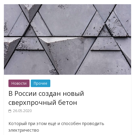
Новости
Прочее
В России создан новый
сверхпрочный бетон
26.05.2020
Который при этом ещё и способен проводить
электричество