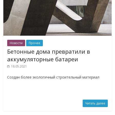
Новости
Прочее
Бетонные дома превратили в
аккумуляторные батареи
18.05.2021
Создан более экологичный строительный материал
Читать далее