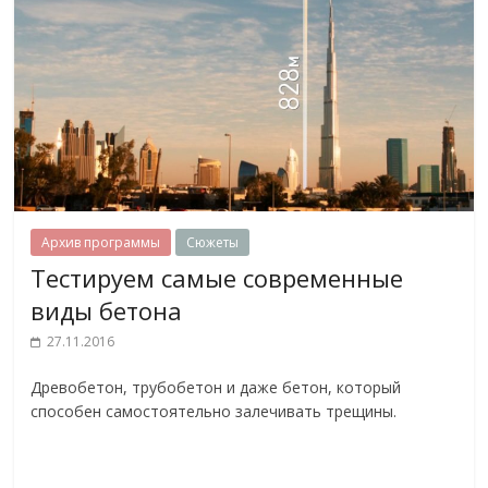
Архив программы
Сюжеты
Тестируем самые современные
виды бетона
27.11.2016
Древобетон, трубобетон и даже бетон, который
способен самостоятельно залечивать трещины.