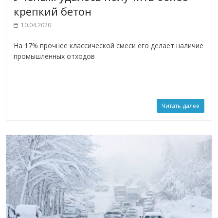
крепкий бетон
10.04.2020
На 17% прочнее классической смеси его делает наличие
промышленных отходов
Читать далее