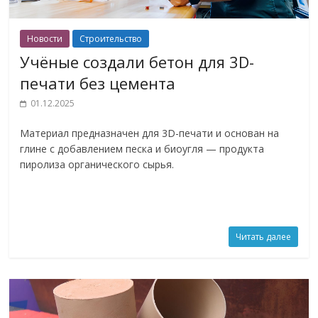
Новости
Строительство
Учёные создали бетон для 3D-
печати без цемента
01.12.2025
Материал предназначен для 3D-печати и основан на
глине с добавлением песка и биоугля — продукта
пиролиза органического сырья.
Читать далее