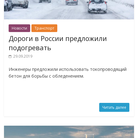
Новости
Транспорт
Дороги в России предложили
подогревать
29.09.2019
Инженеры предложили использовать токопроводящий
бетон для борьбы с обледенением.
Читать далее