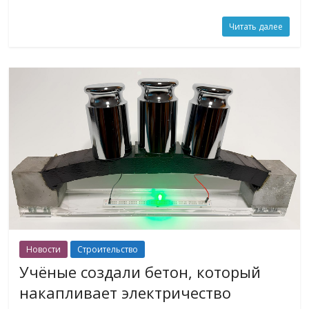
Читать далее
Новости
Строительство
Учёные создали бетон, который
накапливает электричество