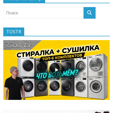
TOSTR