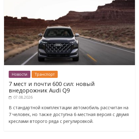
Новости
Транспорт
7 мест и почти 600 сил: новый
внедорожник Audi Q9
07.08.2026
В стандартной комплектации автомобиль рассчитан на
7 человек, но также доступна 6-местная версия с двумя
креслами второго ряда с регулировкой.