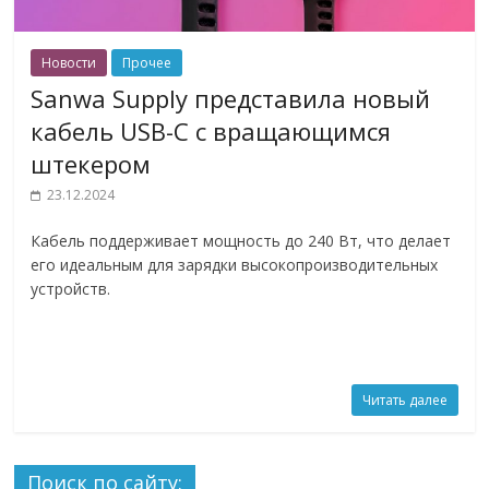
Новости
Прочее
Sanwa Supply представила новый
кабель USB-C с вращающимся
штекером
23.12.2024
Кабель поддерживает мощность до 240 Вт, что делает
его идеальным для зарядки высокопроизводительных
устройств.
Читать далее
Поиск по сайту: