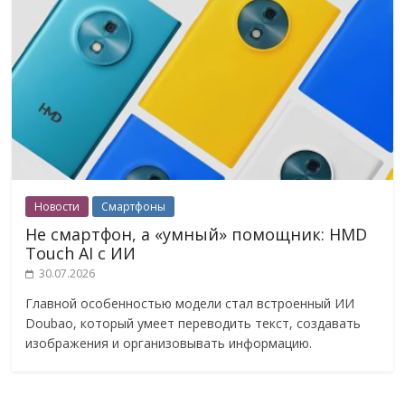
Новости
Смартфоны
Не смартфон, а «умный» помощник: HMD
Touch AI с ИИ
30.07.2026
Главной особенностью модели стал встроенный ИИ
Doubao, который умеет переводить текст, создавать
изображения и организовывать информацию.