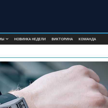
МЫ
НОВИНКА НЕДЕЛИ
ВИКТОРИНА
КОМАНДА