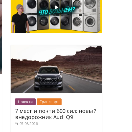
Новости
Транспорт
7 мест и почти 600 сил: новый
внедорожник Audi Q9
07.08.2026