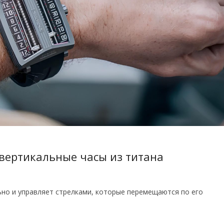
вертикальные часы из титана
ьно и управляет стрелками, которые перемещаются по его