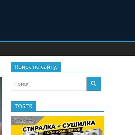
Поиск по сайту:
TOSTR