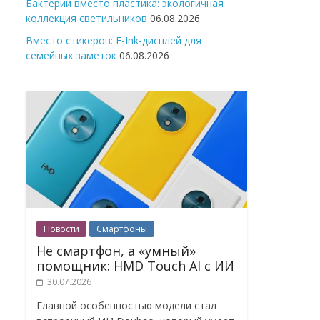
Бактерии вместо пластика: экологичная
коллекция светильников
06.08.2026
Вместо стикеров: E-Ink-дисплей для
семейных заметок
06.08.2026
Новости
Смартфоны
Не смартфон, а «умный»
помощник: HMD Touch AI с ИИ
30.07.2026
Главной особенностью модели стал