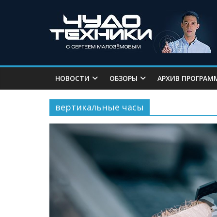
НОВОСТИ
ОБЗОРЫ
АРХИВ ПРОГРАМ
вертикальные часы