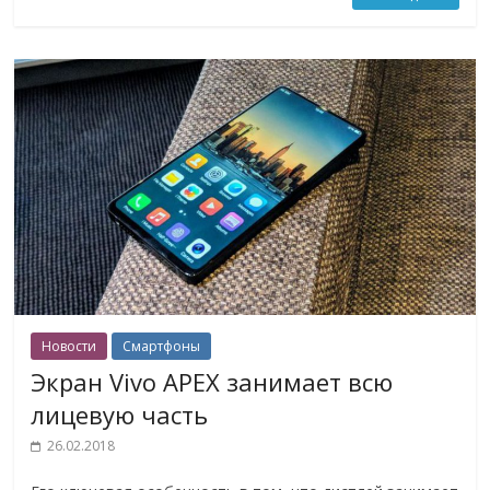
Новости
Смартфоны
Экран Vivo APEX занимает всю
лицевую часть
26.02.2018