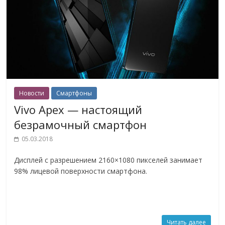
Новости
Смартфоны
Vivo Apex — настоящий
безрамочный смартфон
05.03.2018
Дисплей с разрешением 2160×1080 пикселей занимает
98% лицевой поверхности смартфона.
Читать далее