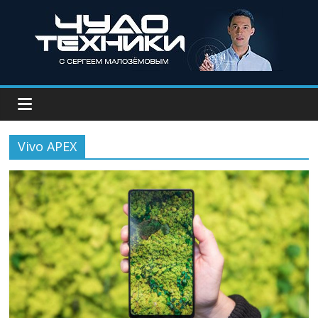
Vivo APEX