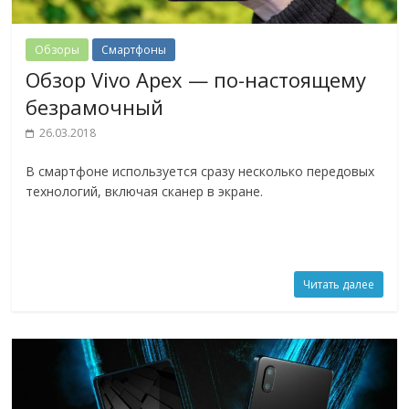
Обзоры
Смартфоны
Обзор Vivo Apex — по-настоящему
безрамочный
26.03.2018
В смартфоне используется сразу несколько передовых
технологий, включая сканер в экране.
Читать далее