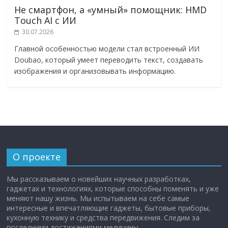
Не смартфон, а «умный» помощник: HMD
Touch AI с ИИ
30.07.2026
Главной особенностью модели стал встроенный ИИ
Doubao, который умеет переводить текст, создавать
изображения и организовывать информацию.
О проекте
Мы рассказываем о новейших научных разработках,
гаджетах и технологиях, которые способны поменять и уже
меняют нашу жизнь. Мы испытываем на себе самые
интересные и впечатляющие гаджеты, бытовые приборы,
кухонную технику и средства передвижения. Следим за
последними достижениями медицины.