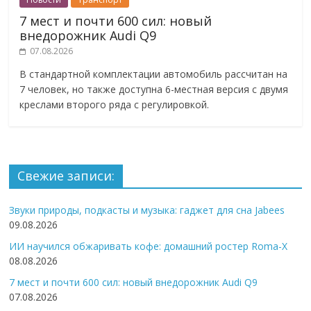
7 мест и почти 600 сил: новый
внедорожник Audi Q9
07.08.2026
В стандартной комплектации автомобиль рассчитан на
7 человек, но также доступна 6-местная версия с двумя
креслами второго ряда с регулировкой.
Свежие записи:
Звуки природы, подкасты и музыка: гаджет для сна Jabees
09.08.2026
ИИ научился обжаривать кофе: домашний ростер Roma-X
08.08.2026
7 мест и почти 600 сил: новый внедорожник Audi Q9
07.08.2026