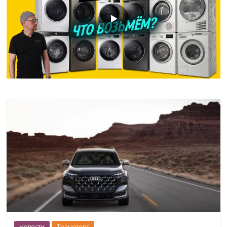
Новости
Транспорт