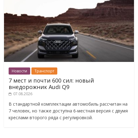
Новости
Транспорт
7 мест и почти 600 сил: новый
внедорожник Audi Q9
07.08.2026
В стандартной комплектации автомобиль рассчитан на
7 человек, но также доступна 6-местная версия с двумя
креслами второго ряда с регулировкой.