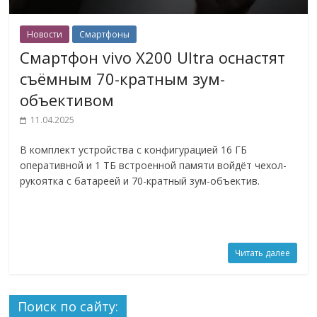
Новости
Смартфоны
Смартфон vivo X200 Ultra оснастят
съёмным 70-кратным зум-
объективом
11.04.2025
В комплект устройства с конфигурацией 16 ГБ
оперативной и 1 ТБ встроенной памяти войдёт чехол-
рукоятка с батареей и 70-кратный зум-объектив.
Читать далее
Поиск по сайту: