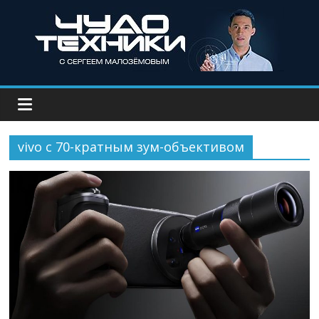
vivo с 70-кратным зум-объективом