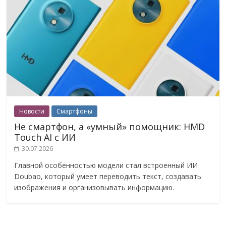
Новости
Смартфоны
Не смартфон, а «умный» помощник: HMD
Touch AI с ИИ
30.07.2026
Главной особенностью модели стал встроенный ИИ
Doubao, который умеет переводить текст, создавать
изображения и организовывать информацию.