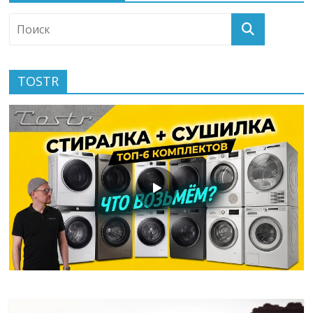
TOSTR