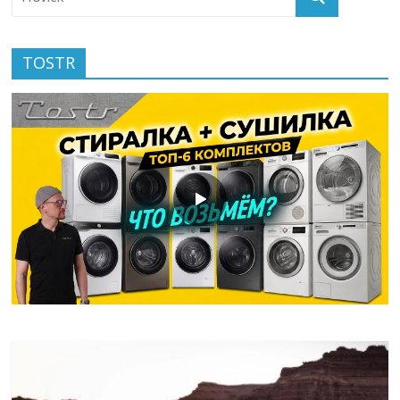
TOSTR