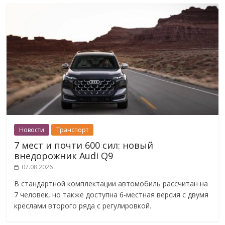
Новости
Транспорт
7 мест и почти 600 сил: новый
внедорожник Audi Q9
07.08.2026
В стандартной комплектации автомобиль рассчитан на
7 человек, но также доступна 6-местная версия с двумя
креслами второго ряда с регулировкой.