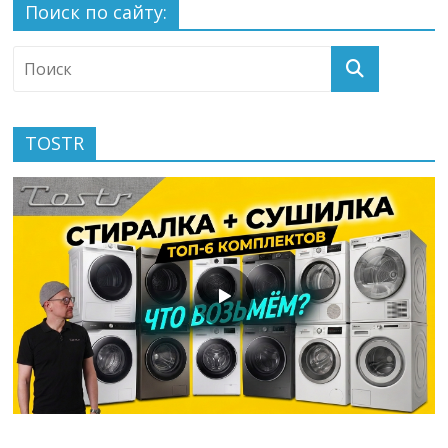
Поиск по сайту:
TOSTR