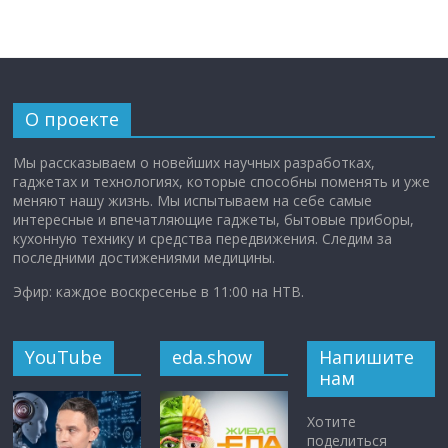
О проекте
Мы рассказываем о новейших научных разработках,
гаджетах и технологиях, которые способны поменять и уже
меняют нашу жизнь. Мы испытываем на себе самые
интересные и впечатляющие гаджеты, бытовые приборы,
кухонную технику и средства передвижения. Следим за
последними достижениями медицины.
Эфир: каждое воскресенье в 11:00 на НТВ.
YouTube
eda.show
Напишите
нам
Хотите
поделиться