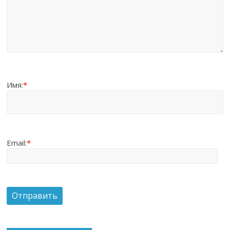
Имя:
*
Email:
*