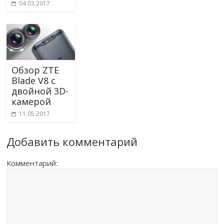
04.03.2017
Обзор ZTE
Blade V8 с
двойной 3D-
камерой
11.05.2017
Добавить комментарий
Комментарий: