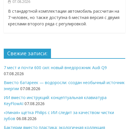
07.08.2026
В стандартной комплектации автомобиль рассчитан на
7 человек, но также доступна 6-местная версия с двумя
креслами второго ряда с регулировкой.
Свежие записи:
7 мест и почти 600 сил: новый внедорожник Audi Q9
07.08.2026
Вместо батареек — водоросли: создан необычный источник
энергии
07.08.2026
ИИ вместо инструкций: концептуальная клавиатура
KeyFlowAI
07.08.2026
«Умная» щётка Philips с ИИ следит за качеством чистки
зубов
06.08.2026
Бактерии вместо пластика: экологичная коллекция