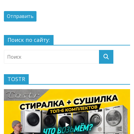
Поиск по сайту:
TOSTR