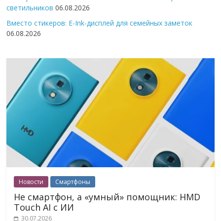
светильников
06.08.2026
Вместо стикеров: E-Ink-дисплей для семейных заметок
06.08.2026
Новости
Смартфоны
Не смартфон, а «умный» помощник: HMD
Touch AI с ИИ
30.07.2026