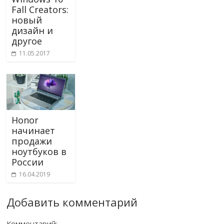
Fall Creators:
новый
дизайн и
другое
11.05.2017
Honor
начинает
продажи
ноутбуков в
России
16.04.2019
Добавить комментарий
Комментарий: