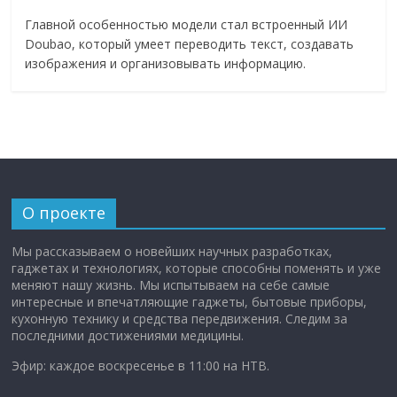
Главной особенностью модели стал встроенный ИИ
Doubao, который умеет переводить текст, создавать
изображения и организовывать информацию.
О проекте
Мы рассказываем о новейших научных разработках,
гаджетах и технологиях, которые способны поменять и уже
меняют нашу жизнь. Мы испытываем на себе самые
интересные и впечатляющие гаджеты, бытовые приборы,
кухонную технику и средства передвижения. Следим за
последними достижениями медицины.
Эфир: каждое воскресенье в 11:00 на НТВ.