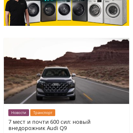
Новости
Транспорт
7 мест и почти 600 сил: новый
внедорожник Audi Q9