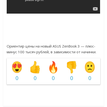
Ориентир цены на новый ASUS ZenBook 3 — плюс-
минус 100 тысяч рублей, в зависимости от начинки.
0
0
0
0
0