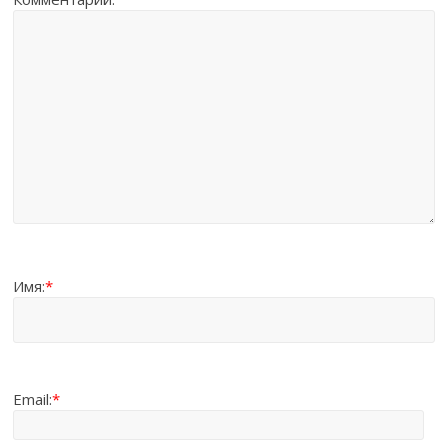
Имя:
*
Email:
*