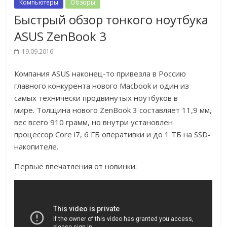
Компьютеры
Обзоры
Быстрый обзор тонкого ноутбука
ASUS ZenBook 3
19.09.2016
Компания ASUS наконец-то привезла в Россию
главного конкурента нового Macbook и один из
самых технически продвинутых ноутбуков в
мире. Толщина нового ZenBook 3 составляет 11,9 мм,
вес всего 910 грамм, но внутри установлен
процессор Core i7, 6 ГБ оперативки и до 1 ТБ на SSD-
накопителе.
Первые впечатления от новинки: