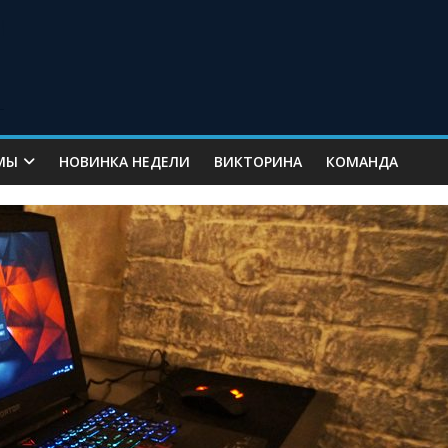
МЫ
НОВИНКА НЕДЕЛИ
ВИКТОРИНА
КОМАНДА