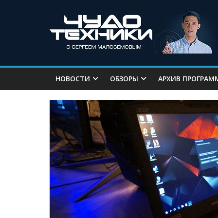
НОВОСТИ
ОБЗОРЫ
АРХИВ ПРОГРАМ