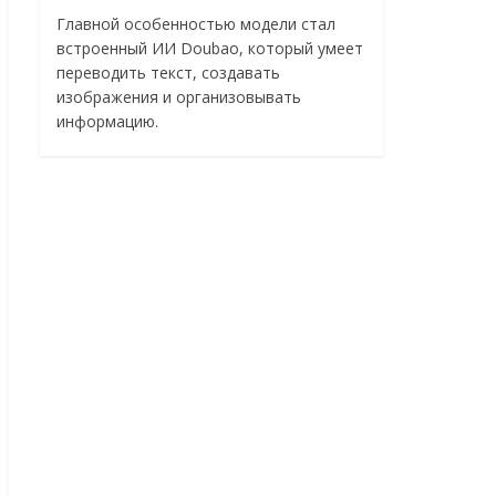
Главной особенностью модели стал
встроенный ИИ Doubao, который умеет
переводить текст, создавать
изображения и организовывать
информацию.