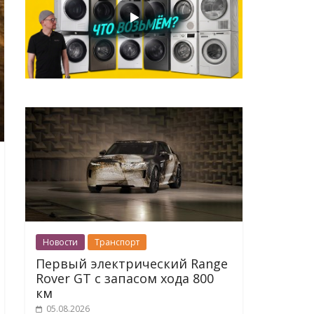
Новости
Транспорт
Первый электрический Range
Rover GT с запасом хода 800
км
05.08.2026