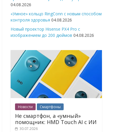
04.08.2026
«Умное» кольцо RingConn с новым способом
контроля здоровья
04.08.2026
Новый проектор Hisense PX4 Pro с
изображением до 200 дюймов
04.08.2026
Новости
Смартфоны
Не смартфон, а «умный»
помощник: HMD Touch AI с ИИ
30.07.2026