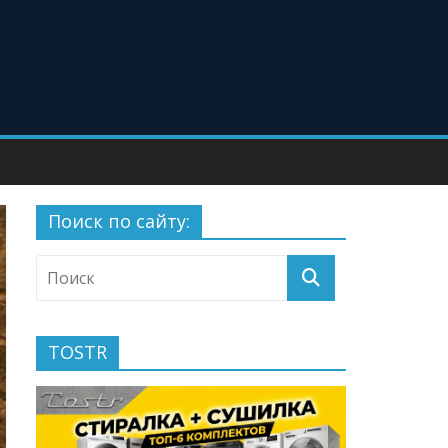
Поиск по сайту:
TOSTR