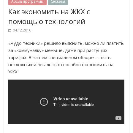
Архив программы
Сюжеты
Как экономить на ЖКХ с
помощью технологий
04.12.2016
«Чудо техники» решило выяснить, можно ли платить
за «коммуналку» меньше, даже при растущих
тарифах. В нашем специальном обзоре — пять
несложных и легальных способов сэкономить на
ЖКХ.