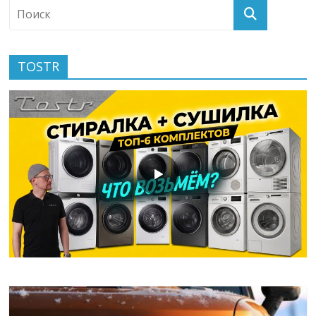
TOSTR