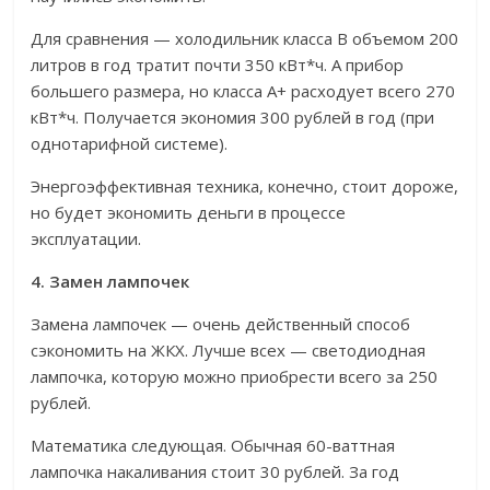
Для сравнения — холодильник класса В объемом 200
литров в год тратит почти 350 кВт*ч. А прибор
большего размера, но класса А+ расходует всего 270
кВт*ч. Получается экономия 300 рублей в год (при
однотарифной системе).
Энергоэффективная техника, конечно, стоит дороже,
но будет экономить деньги в процессе
эксплуатации.
4. Замен лампочек
Замена лампочек — очень действенный способ
сэкономить на ЖКХ. Лучше всех — светодиодная
лампочка, которую можно приобрести всего за 250
рублей.
Математика следующая. Обычная 60-ваттная
лампочка накаливания стоит 30 рублей. За год