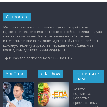
О проекте
Мы рассказываем о новейших научных разработках,
гаджетах и технологиях, которые способны поменять и уже
меняют нашу жизнь. Мы испытываем на себе самые
интересные и впечатляющие гаджеты, бытовые приборы,
кухонную технику и средства передвижения. Следим за
последними достижениями медицины.
Эфир: каждое воскресенье в 11:00 на НТВ.
YouTube
eda.show
Напишите
нам
Хотите
поделиться
новостью,
прислать тему