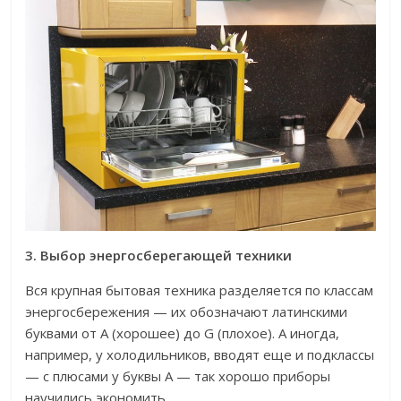
3. Выбор энергосберегающей техники
Вся крупная бытовая техника разделяется по классам
энергосбережения — их обозначают латинскими
буквами от А (хорошее) до G (плохое). А иногда,
например, у холодильников, вводят еще и подклассы
— с плюсами у буквы А — так хорошо приборы
научились экономить.