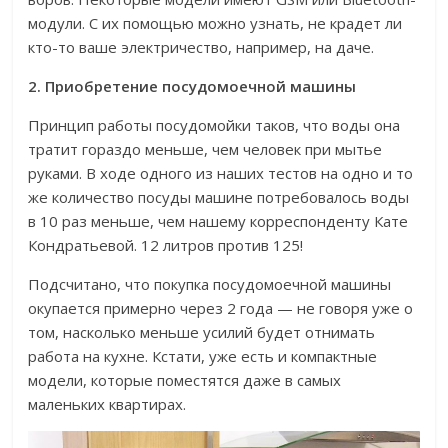
модули. C их помощью можно узнать, не крадет ли
кто-то ваше электричество, например, на даче.
2. Приобретение посудомоечной машины
Принцип работы посудомойки таков, что воды она
тратит гораздо меньше, чем человек при мытье
руками. В ходе одного из наших тестов на одно и то
же количество посуды машине потребовалось воды
в 10 раз меньше, чем нашему корреспонденту Кате
Кондратьевой. 12 литров против 125!
Подсчитано, что покупка посудомоечной машины
окупается примерно через 2 года — не говоря уже о
том, насколько меньше усилий будет отнимать
работа на кухне. Кстати, уже есть и компактные
модели, которые поместятся даже в самых
маленьких квартирах.