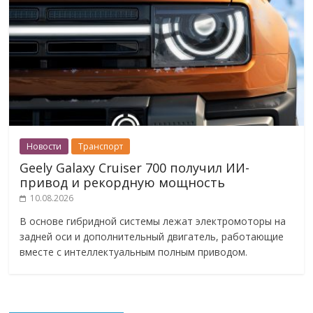
Новости
Транспорт
Geely Galaxy Cruiser 700 получил ИИ-
привод и рекордную мощность
10.08.2026
В основе гибридной системы лежат электромоторы на
задней оси и дополнительный двигатель, работающие
вместе с интеллектуальным полным приводом.