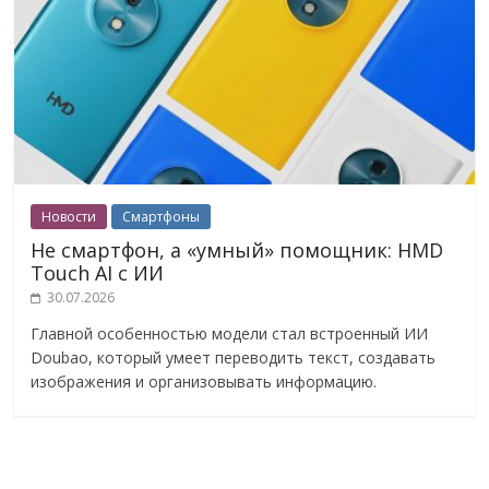
Новости
Смартфоны
Не смартфон, а «умный» помощник: HMD
Touch AI с ИИ
30.07.2026
Главной особенностью модели стал встроенный ИИ
Doubao, который умеет переводить текст, создавать
изображения и организовывать информацию.