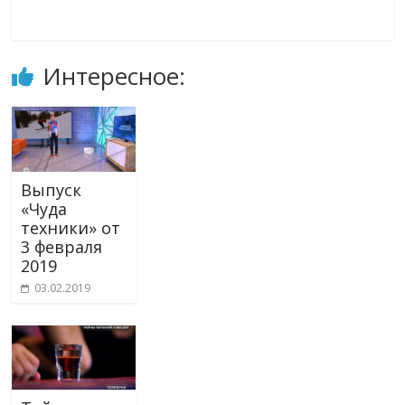
Интересное:
Выпуск
«Чуда
техники» от
3 февраля
2019
03.02.2019