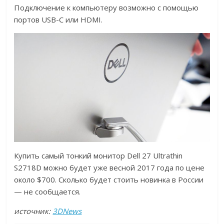
Подключение к компьютеру возможно с помощью
портов USB-C или HDMI.
Купить самый тонкий монитор Dell 27 Ultrathin
S2718D можно будет уже весной 2017 года по цене
около $700. Сколько будет стоить новинка в России
— не сообщается.
источник:
3DNews