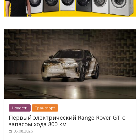
Новости
Транспорт
Первый электрический Range Rover GT с
запасом хода 800 км
05.08.2026