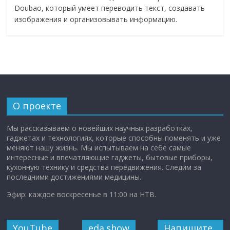
Doubao, который умеет переводить текст, создавать
изображения и организовывать информацию.
О проекте
Мы рассказываем о новейших научных разработках,
гаджетах и технологиях, которые способны поменять и уже
меняют нашу жизнь. Мы испытываем на себе самые
интересные и впечатляющие гаджеты, бытовые приборы,
кухонную технику и средства передвижения. Следим за
последними достижениями медицины.
Эфир: каждое воскресенье в 11:00 на НТВ.
YouTube
eda.show
Напишите