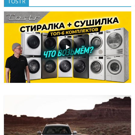
TOSTR