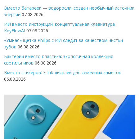
Вместо батареек — водоросли: создан необычный источник
энергии
07.08.2026
ИИ вместо инструкций: концептуальная клавиатура
KeyFlowAI
07.08.2026
«Умная» щётка Philips с ИИ следит за качеством чистки
зубов
06.08.2026
Бактерии вместо пластика: экологичная коллекция
светильников
06.08.2026
Вместо стикеров: E-Ink-дисплей для семейных заметок
06.08.2026