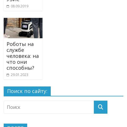
08.09.2019
Роботы на
службе
человека: на
что они
способны?
29.01.2023
Поиск по сайту: