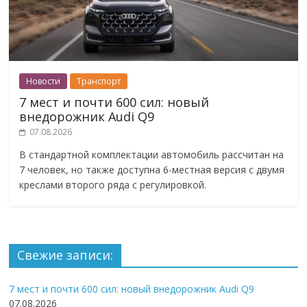
Новости
Транспорт
7 мест и почти 600 сил: новый
внедорожник Audi Q9
07.08.2026
В стандартной комплектации автомобиль рассчитан на
7 человек, но также доступна 6-местная версия с двумя
креслами второго ряда с регулировкой.
Свежие записи:
7 мест и почти 600 сил: новый внедорожник Audi Q9
07.08.2026