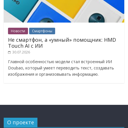
Новости
Смартфоны
Не смартфон, а «умный» помощник: HMD
Touch AI с ИИ
30.07.2026
Главной особенностью модели стал встроенный ИИ
Doubao, который умеет переводить текст, создавать
изображения и организовывать информацию.
О проекте