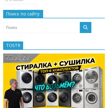
Поиск по сайту:
TOSTR