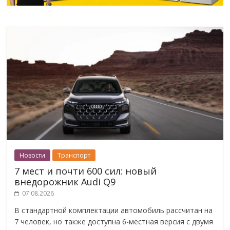
Новости
Транспорт
7 мест и почти 600 сил: новый
внедорожник Audi Q9
07.08.2026
В стандартной комплектации автомобиль рассчитан на
7 человек, но также доступна 6-местная версия с двумя