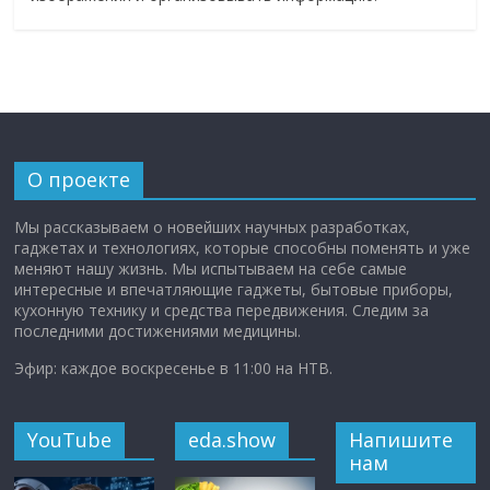
О проекте
Мы рассказываем о новейших научных разработках,
гаджетах и технологиях, которые способны поменять и уже
меняют нашу жизнь. Мы испытываем на себе самые
интересные и впечатляющие гаджеты, бытовые приборы,
кухонную технику и средства передвижения. Следим за
последними достижениями медицины.
Эфир: каждое воскресенье в 11:00 на НТВ.
YouTube
eda.show
Напишите
нам