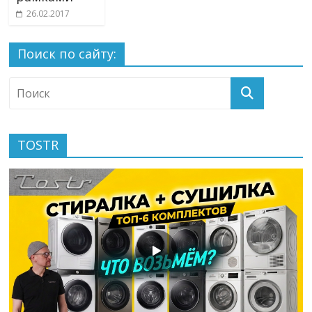
26.02.2017
Поиск по сайту:
TOSTR