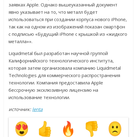
заявках Apple. Однако вышеуказанный документ
явно указывает на то, что металл будет
использоваться при создании корпуса нового iPhone,
так как на одном из изображений показан смартфон
с подписью «Будущий iPhone с крышкой из «жидкого
металла»».
Liquidmetal был разработан научной группой
Калифорнийского технологического института,
которая затем организовала компанию Liquidmetal
Technologies для коммерческого распространения
технологии. Компания предоставила Apple
бессрочную эксклюзивную лицензию на
использование технологии.
источник:
lenta