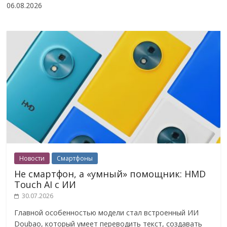
06.08.2026
Новости
Смартфоны
Не смартфон, а «умный» помощник: HMD
Touch AI с ИИ
30.07.2026
Главной особенностью модели стал встроенный ИИ
Doubao, который умеет переводить текст, создавать