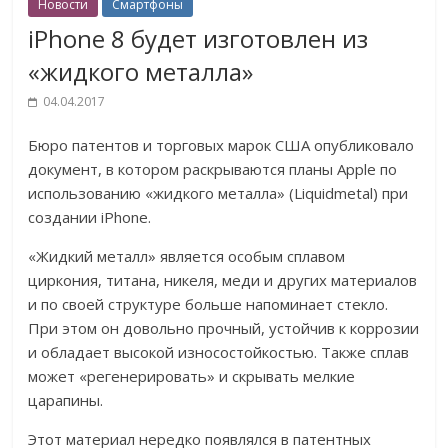
Новости
Смартфоны
iPhone 8 будет изготовлен из
«жидкого металла»
04.04.2017
Бюро патентов и торговых марок США опубликовало
документ, в котором раскрываются планы Apple по
использованию «жидкого металла» (Liquidmetal) при
создании iPhone.
«Жидкий металл» является особым сплавом
циркония, титана, никеля, меди и других материалов
и по своей структуре больше напоминает стекло.
При этом он довольно прочный, устойчив к коррозии
и обладает высокой износостойкостью. Также сплав
может «регенерировать» и скрывать мелкие
царапины.
Этот материал нередко появлялся в патентных