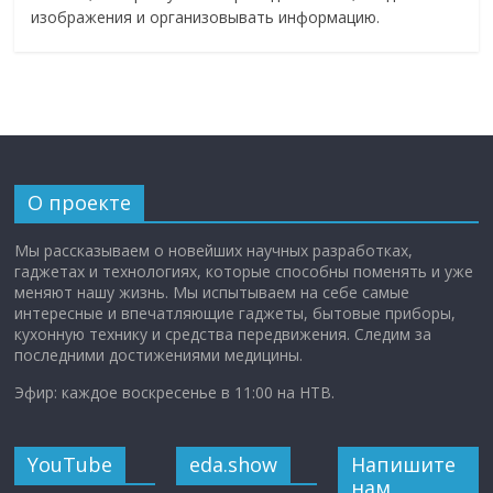
изображения и организовывать информацию.
О проекте
Мы рассказываем о новейших научных разработках,
гаджетах и технологиях, которые способны поменять и уже
меняют нашу жизнь. Мы испытываем на себе самые
интересные и впечатляющие гаджеты, бытовые приборы,
кухонную технику и средства передвижения. Следим за
последними достижениями медицины.
Эфир: каждое воскресенье в 11:00 на НТВ.
YouTube
eda.show
Напишите
нам