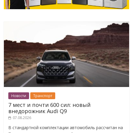
Новости
Транспорт
7 мест и почти 600 сил: новый
внедорожник Audi Q9
07.08.2026
В стандартной комплектации автомобиль рассчитан на