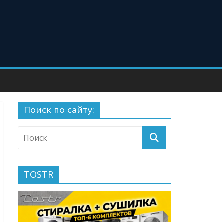
Поиск по сайту:
TOSTR