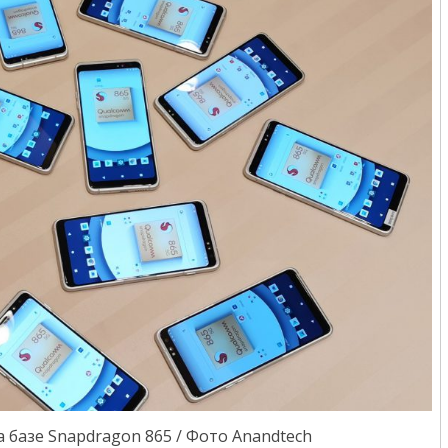
базе Snapdragon 865 / Фото Anandtech