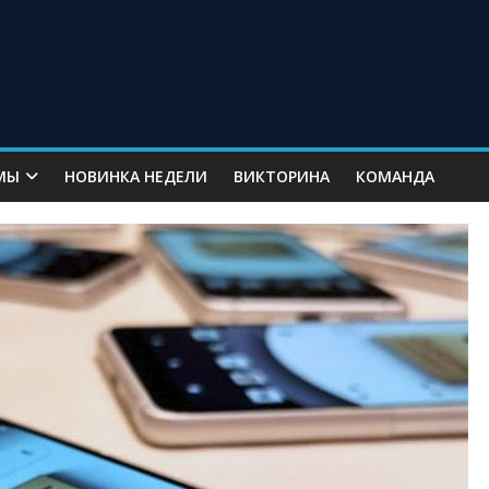
МЫ
НОВИНКА НЕДЕЛИ
ВИКТОРИНА
КОМАНДА