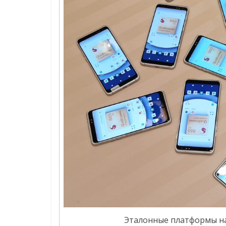
Эталонные платформы на 