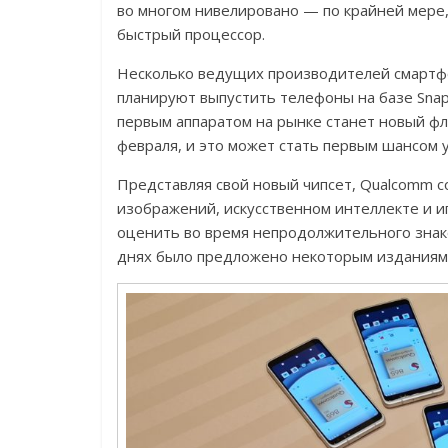
во многом нивелировано — по крайней мере, 
быстрый процессор.
Несколько ведущих производителей смартфоно
планируют выпустить телефоны на базе Snapd
первым аппаратом на рынке станет новый фл
февраля, и это может стать первым шансом 
Представляя свой новый чипсет, Qualcomm 
изображений, искусственном интеллекте и 
оценить во время непродолжительного знако
днях было предложено некоторым изданиям