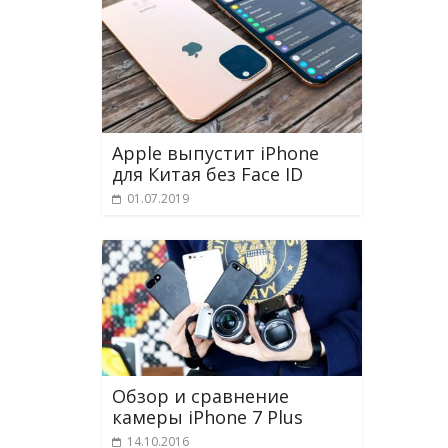
Apple выпустит iPhone
для Китая без Face ID
01.07.2019
Обзор и сравнение
камеры iPhone 7 Plus
14.10.2016