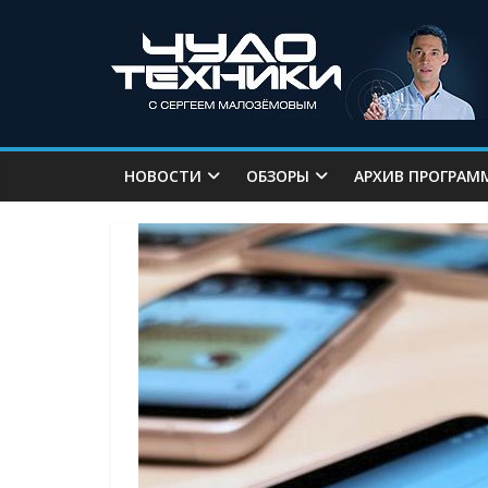
НОВОСТИ
ОБЗОРЫ
АРХИВ ПРОГРАМ