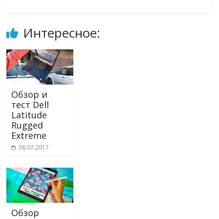
Интересное:
Обзор и
тест Dell
Latitude
Rugged
Extreme
08.07.2017
Обзор