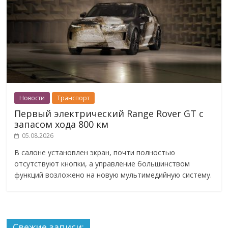
Новости
Транспорт
Первый электрический Range Rover GT с
запасом хода 800 км
05.08.2026
В салоне установлен экран, почти полностью
отсутствуют кнопки, а управление большинством
функций возложено на новую мультимедийную систему.
Свежие записи: