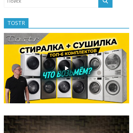
TOSTR