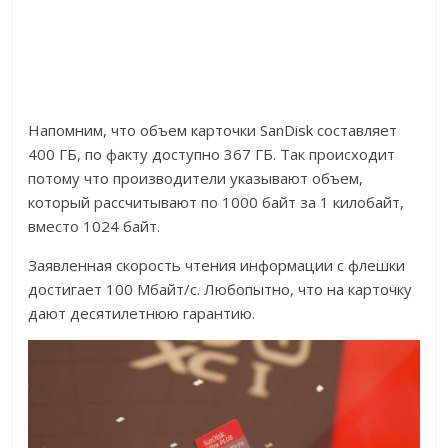
Напомним, что объем карточки SanDisk составляет
400 ГБ, по факту доступно 367 ГБ. Так происходит
потому что производители указывают объем,
который рассчитывают по 1000 байт за 1 килобайт,
вместо 1024 байт.
Заявленная скорость чтения информации с флешки
достигает 100 Мбайт/с. Любопытно, что на карточку
дают десятилетнюю гарантию.