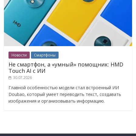
Новости
Смартфоны
Не смартфон, а «умный» помощник: HMD
Touch AI с ИИ
30.07.2026
Главной особенностью модели стал встроенный ИИ
Doubao, который умеет переводить текст, создавать
изображения и организовывать информацию.