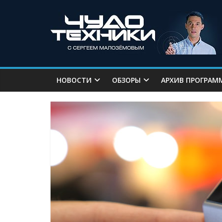
НОВОСТИ
ОБЗОРЫ
АРХИВ ПРОГРАМ