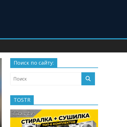
Поиск по сайту:
TOSTR