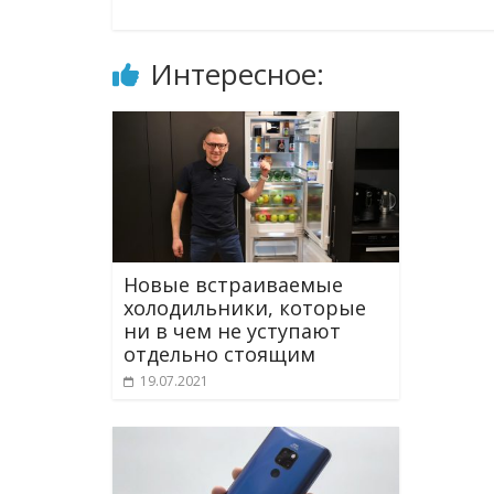
Интересное:
Новые встраиваемые
холодильники, которые
ни в чем не уступают
отдельно стоящим
19.07.2021