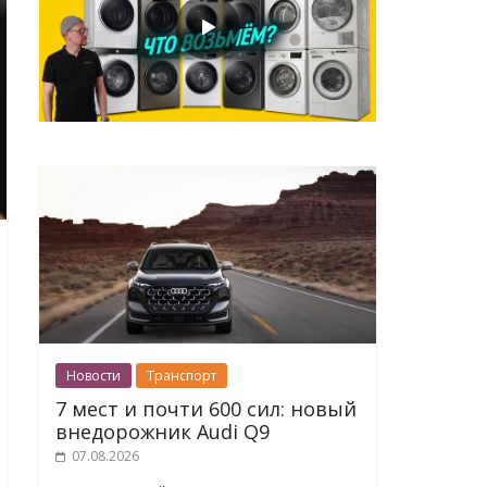
Новости
Транспорт
7 мест и почти 600 сил: новый
внедорожник Audi Q9
07.08.2026