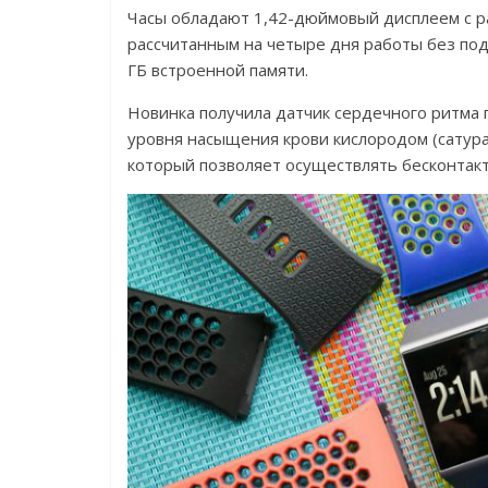
Часы обладают 1,42-дюймовый дисплеем с р
рассчитанным на четыре дня работы без под
ГБ встроенной памяти.
Новинка получила датчик сердечного ритма 
уровня насыщения крови кислородом (сатура
который позволяет осуществлять бесконтакт