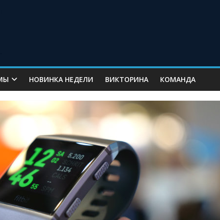
МЫ
НОВИНКА НЕДЕЛИ
ВИКТОРИНА
КОМАНДА