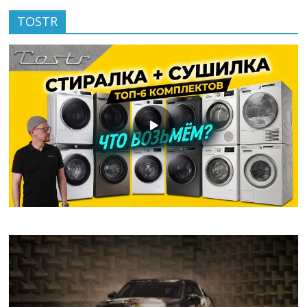
TOSTR