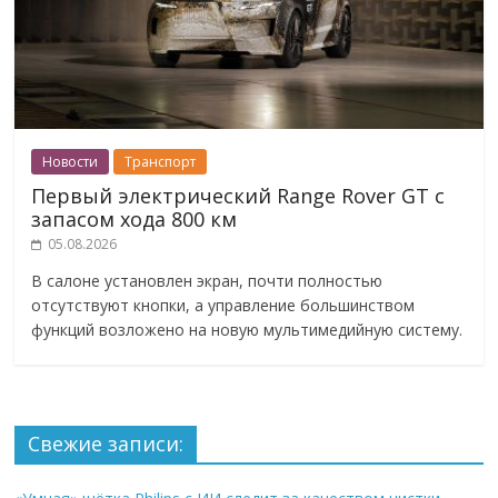
Новости
Транспорт
Первый электрический Range Rover GT с
запасом хода 800 км
05.08.2026
В салоне установлен экран, почти полностью
отсутствуют кнопки, а управление большинством
функций возложено на новую мультимедийную систему.
Свежие записи: