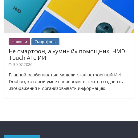
Новости
Смартфоны
Не смартфон, а «умный» помощник: HMD
Touch AI с ИИ
30.07.2026
Главной особенностью модели стал встроенный ИИ
Doubao, который умеет переводить текст, создавать
изображения и организовывать информацию.