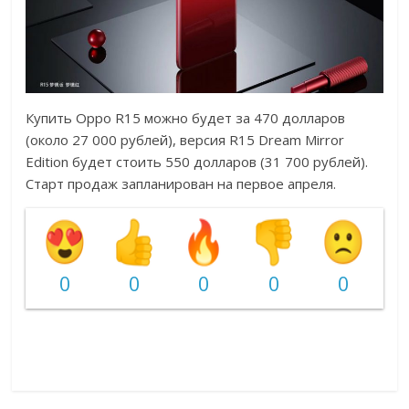
Купить Oppo R15 можно будет за 470 долларов
(около 27 000 рублей), версия R15 Dream Mirror
Edition будет стоить 550 долларов (31 700 рублей).
Старт продаж запланирован на первое апреля.
0
0
0
0
0