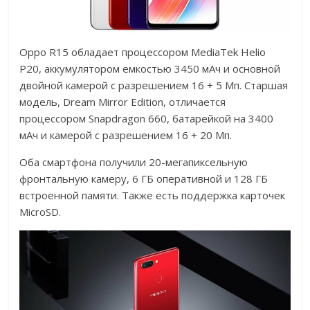
Oppo R15 обладает процессором MediaTek Helio
P20, аккумулятором емкостью 3450 мАч и основной
двойной камерой с разрешением 16 + 5 Мп. Старшая
модель, Dream Mirror Edition, отличается
процессором Snapdragon 660, батарейкой на 3400
мАч и камерой с разрешением 16 + 20 Мп.
Оба смартфона получили 20-мегапиксельную
фронтальную камеру, 6 ГБ оперативной и 128 ГБ
встроенной памяти. Также есть поддержка карточек
MicroSD.