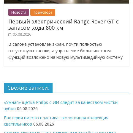
Новости
Транспорт
Первый электрический Range Rover GT с
запасом хода 800 км
05.08.2026
В салоне установлен экран, почти полностью
отсутствуют кнопки, а управление большинством
функций возложено на новую мультимедийную систему.
Свежие записи:
«Умная» щётка Philips с ИИ следит за качеством чистки
зубов
06.08.2026
Бактерии вместо пластика: экологичная коллекция
светильников
06.08.2026