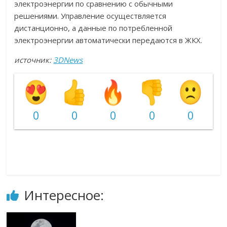
электроэнергии по сравнению с обычными
решениями. Управление осуществляется
дистанционно, а данные по потребленной
электроэнергии автоматически передаются в ЖКХ.
источник:
3DNews
0
0
0
0
0
Интересное: