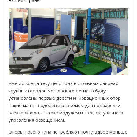
нашей стране.
Уже до конца текущего года в спальных районах
крупных городов московского региона будут
установлены первые двести инновационных опор.
Такие мачты наделены разъемом для подзарядки
электрокаров, а также модулем интеллектуального
управления освещением.
Опоры нового типа потребляют почти вдвое меньше