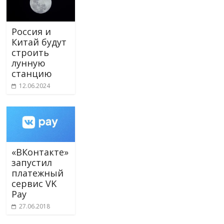
Россия и
Китай будут
строить
лунную
станцию
12.06.2024
«ВКонтакте»
запустил
платежный
сервис VK
Pay
27.06.2018