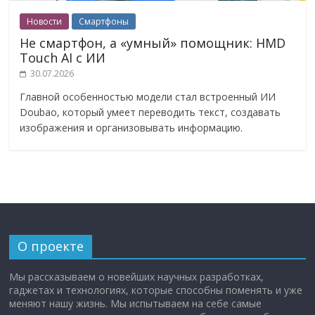
Новости
Смартфоны
Не смартфон, а «умный» помощник: HMD
Touch AI с ИИ
30.07.2026
Главной особенностью модели стал встроенный ИИ
Doubao, который умеет переводить текст, создавать
изображения и организовывать информацию.
О проекте
Мы рассказываем о новейших научных разработках,
гаджетах и технологиях, которые способны поменять и уже
меняют нашу жизнь. Мы испытываем на себе самые