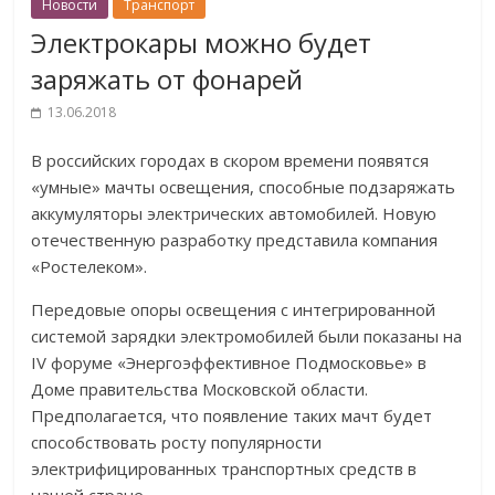
Новости
Транспорт
Электрокары можно будет
заряжать от фонарей
13.06.2018
В российских городах в скором времени появятся
«умные» мачты освещения, способные подзаряжать
аккумуляторы электрических автомобилей. Новую
отечественную разработку представила компания
«Ростелеком».
Передовые опоры освещения с интегрированной
системой зарядки электромобилей были показаны на
IV форуме «Энергоэффективное Подмосковье» в
Доме правительства Московской области.
Предполагается, что появление таких мачт будет
способствовать росту популярности
электрифицированных транспортных средств в