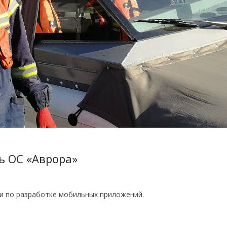
ь ОС «Аврора»
и по разработке мобильных приложений.