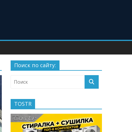
Поиск по сайту:
TOSTR