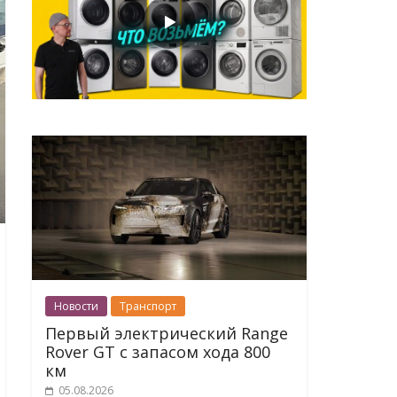
Новости
Транспорт
Первый электрический Range
Rover GT с запасом хода 800
км
05.08.2026