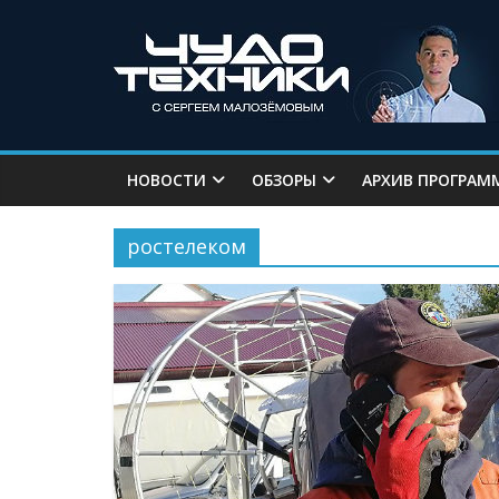
НОВОСТИ
ОБЗОРЫ
АРХИВ ПРОГРАМ
ростелеком