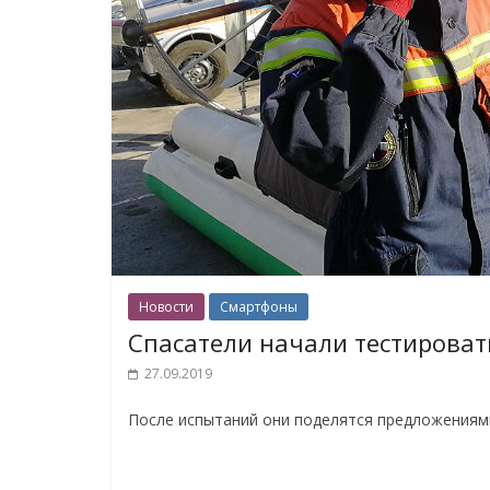
Новости
Смартфоны
Спасатели начали тестироват
27.09.2019
После испытаний они поделятся предложениям