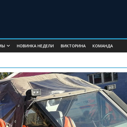
МЫ
НОВИНКА НЕДЕЛИ
ВИКТОРИНА
КОМАНДА