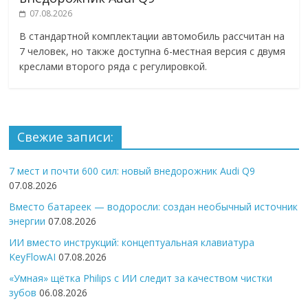
07.08.2026
В стандартной комплектации автомобиль рассчитан на
7 человек, но также доступна 6-местная версия с двумя
креслами второго ряда с регулировкой.
Свежие записи:
7 мест и почти 600 сил: новый внедорожник Audi Q9
07.08.2026
Вместо батареек — водоросли: создан необычный источник
энергии
07.08.2026
ИИ вместо инструкций: концептуальная клавиатура
KeyFlowAI
07.08.2026
«Умная» щётка Philips с ИИ следит за качеством чистки
зубов
06.08.2026