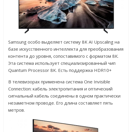
Samsung особо выделяет систему 8K AI Upscaling на
базе искусственного интеллекта для преобразования
контента до уровня, сопоставимого с форматом 8К.
Эта система использует специализированный чип
Quantum Processor 8K. Есть поддержка HDR10+
В телевизорах применена система One Invisible
Connection: кабель электропитания и оптический
сигнальный кабель соединены в одном практически
незаметном проводе. Его длина составляет пять
метров.