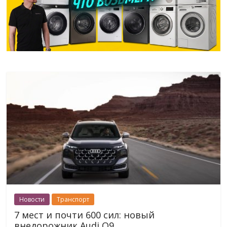
Новости
Транспорт
7 мест и почти 600 сил: новый
внедорожник Audi Q9