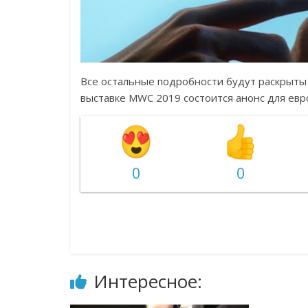
Все остальные подробности будут раскрыты 
выставке MWC 2019 состоится анонс для евр
0
0
Интересное: