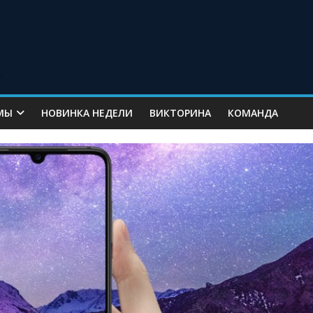
МЫ
НОВИНКА НЕДЕЛИ
ВИКТОРИНА
КОМАНДА