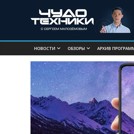
НОВОСТИ
ОБЗОРЫ
АРХИВ ПРОГРАМ