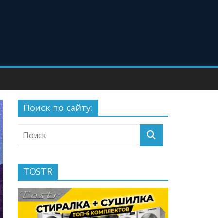
Поиск по сайту:
TOSTR