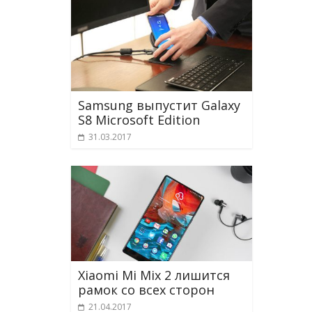
Samsung выпустит Galaxy
S8 Microsoft Edition
31.03.2017
Xiaomi Mi Mix 2 лишится
рамок со всех сторон
21.04.2017